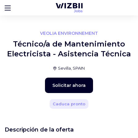
VEOLIA ENVIRONNEMENT
Técnico/a de Mantenimiento
Electricista - Asistencia Técnica
Sevilla, SPAIN
Solicitar ahora
Caduca pronto
Descripción de la oferta