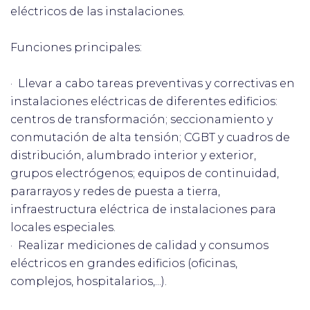
eléctricos de las instalaciones.
Funciones principales:
· Llevar a cabo tareas preventivas y correctivas en
instalaciones eléctricas de diferentes edificios:
centros de transformación; seccionamiento y
conmutación de alta tensión; CGBT y cuadros de
distribución, alumbrado interior y exterior,
grupos electrógenos; equipos de continuidad,
pararrayos y redes de puesta a tierra,
infraestructura eléctrica de instalaciones para
locales especiales.
· Realizar mediciones de calidad y consumos
eléctricos en grandes edificios (oficinas,
complejos, hospitalarios,...).