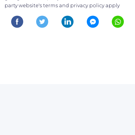
party website's terms and privacy policy apply