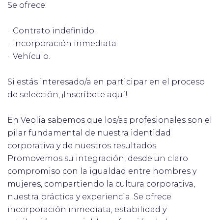
Se ofrece:
· Contrato indefinido.
· Incorporación inmediata.
· Vehículo.
Si estás interesado/a en participar en el proceso
de selección, ¡Inscríbete aquí!
En Veolia sabemos que los/as profesionales son el
pilar fundamental de nuestra identidad
corporativa y de nuestros resultados.
Promovemos su integración, desde un claro
compromiso con la igualdad entre hombres y
mujeres, compartiendo la cultura corporativa,
nuestra práctica y experiencia. Se ofrece
incorporación inmediata, estabilidad y