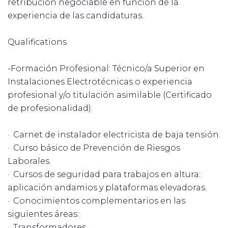
retribución negociable en función de la
experiencia de las candidaturas.
Qualifications
-Formación Profesional: Técnico/a Superior en
Instalaciones Electrotécnicas o experiencia
profesional y/o titulación asimilable (Certificado
de profesionalidad).
· Carnet de instalador electricista de baja tensión.
· Curso básico de Prevención de Riesgos
Laborales.
· Cursos de seguridad para trabajos en altura:
aplicación andamios y plataformas elevadoras.
· Conocimientos complementarios en las
siguientes áreas:
· Transformadores