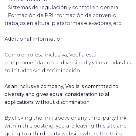
· Sistemas de regulación y control en general
· Formación de PRL: formación de convenio,
trabajos en altura, plataformas elevadoras, etc.
Additional Information
Como empresa inclusiva, Veolia está
comprometida con la diversidad y valora todas las
solicitudes sin discriminación.
As an inclusive company, Veolia is committed to
diversity and gives equal consideration to all
applications, without discrimination.
By clicking the link above or any third-party link
within this posting, you are leaving this site and
going to a third-party website where the third-