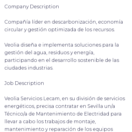
Company Description
Compañía líder en descarbonización, economía
circular y gestión optimizada de los recursos.
Veolia diseña e implementa soluciones para la
gestión del agua, residuos y energía,
participando en el desarrollo sostenible de las
ciudades industrias.
Job Description
Veolia Servicios Lecam, en su división de servicios
energéticos, precisa contratar en Sevilla un/a
Técnico/a de Mantenimiento de Electridad para
llevar a cabo los trabajos de montaje,
mantenimiento y reparación de los equipos