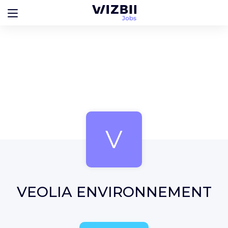
V
VEOLIA ENVIRONNEMENT