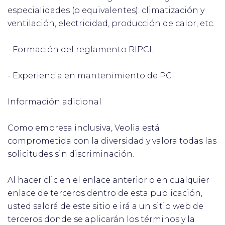
especialidades (o equivalentes): climatización y
ventilación, electricidad, producción de calor, etc.
- Formación del reglamento RIPCI.
- Experiencia en mantenimiento de PCI.
Información adicional
Como empresa inclusiva, Veolia está
comprometida con la diversidad y valora todas las
solicitudes sin discriminación.
Al hacer clic en el enlace anterior o en cualquier
enlace de terceros dentro de esta publicación,
usted saldrá de este sitio e irá a un sitio web de
terceros donde se aplicarán los términos y la