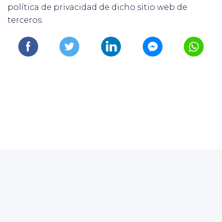
política de privacidad de dicho sitio web de
terceros.