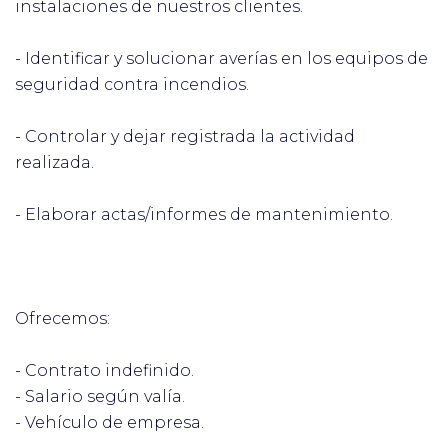
instalaciones de nuestros clientes.
- Identificar y solucionar averías en los equipos de
seguridad contra incendios.
- Controlar y dejar registrada la actividad
realizada.
- Elaborar actas/informes de mantenimiento.
Ofrecemos:
- Contrato indefinido.
- Salario según valía.
- Vehículo de empresa.