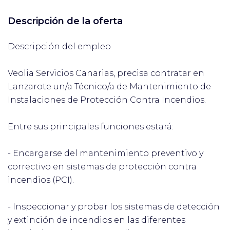
Descripción de la oferta
Descripción del empleo
Veolia Servicios Canarias, precisa contratar en
Lanzarote un/a Técnico/a de Mantenimiento de
Instalaciones de Protección Contra Incendios.
Entre sus principales funciones estará:
- Encargarse del mantenimiento preventivo y
correctivo en sistemas de protección contra
incendios (PCI).
- Inspeccionar y probar los sistemas de detección
y extinción de incendios en las diferentes