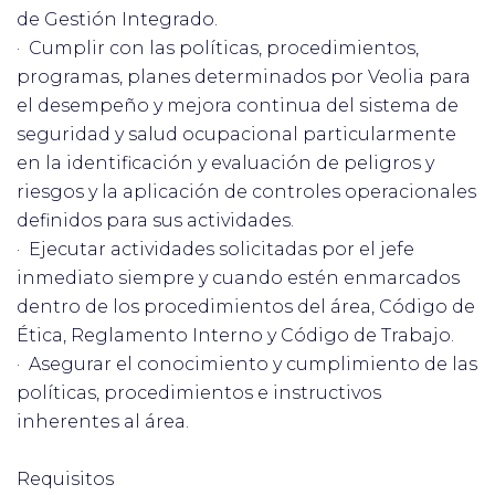
de Gestión Integrado.
· Cumplir con las políticas, procedimientos,
programas, planes determinados por Veolia para
el desempeño y mejora continua del sistema de
seguridad y salud ocupacional particularmente
en la identificación y evaluación de peligros y
riesgos y la aplicación de controles operacionales
definidos para sus actividades.
· Ejecutar actividades solicitadas por el jefe
inmediato siempre y cuando estén enmarcados
dentro de los procedimientos del área, Código de
Ética, Reglamento Interno y Código de Trabajo.
· Asegurar el conocimiento y cumplimiento de las
políticas, procedimientos e instructivos
inherentes al área.
Requisitos