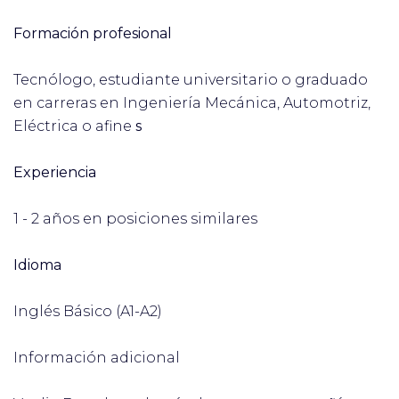
Formación profesional
Tecnólogo, estudiante universitario o graduado
en carreras en Ingeniería Mecánica, Automotriz,
Eléctrica o afine
s
Experiencia
1 - 2 años en posiciones similares
Idioma
Inglés Básico (A1-A2)
Información adicional