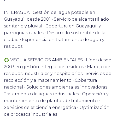
INTERAGUA • Gestión del agua potable en
Guayaquil desde 2001 • Servicio de alcantarillado
sanitario y pluvial • Cobertura en Guayaquil y
parroquias rurales • Desarrollo sostenible de la
ciudad • Experiencia en tratamiento de agua y
residuos
♻️ VEOLIA SERVICIOS AMBIENTALES • Líder desde
2003 en gestión integral de residuos • Manejo de
residuos industriales y hospitalarios • Servicios de
recolección y almacenamiento • Cobertura
nacional • Soluciones ambientales innovadoras •
Tratamiento de aguas industriales • Operación y
mantenimiento de plantas de tratamiento •
Servicios de eficiencia energética • Optimización
de procesos industriales