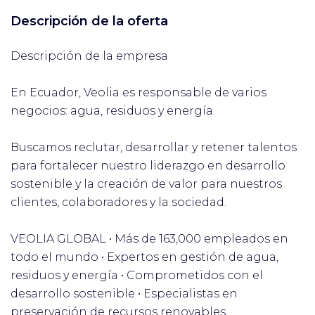
Descripción de la oferta
Descripción de la empresa
En Ecuador, Veolia es responsable de varios
negocios: agua, residuos y energía.
Buscamos reclutar, desarrollar y retener talentos
para fortalecer nuestro liderazgo en desarrollo
sostenible y la creación de valor para nuestros
clientes, colaboradores y la sociedad.
VEOLIA GLOBAL • Más de 163,000 empleados en
todo el mundo • Expertos en gestión de agua,
residuos y energía • Comprometidos con el
desarrollo sostenible • Especialistas en
preservación de recursos renovables