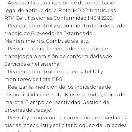
· Asegurar la actualización de documentación
legal de aptitud de la Flota: MTOP, Matriculas,
RTV, Certificaciones Conformidad INEN 2266.
· Realizar el control y seguimiento de órdenes de
trabajo de Proveedores Externos de
Mantenimiento, Combustible, etc.
· Revisar el cumplimiento de ejecución de
trabajos para emisión de conformidades de
Servicios en el sistema.
· Realizar el control de rastreo satelital y
monitoreo de flota GPS.
· Realizar la medición de los indicadores de
Disponibilidad de Flota: Kms recorridos, horas de
marcha, Tiempo de inactividad, Gestión de
órdenes de trabajo.
· Revisar y programar la corrección de novedades
diarias (check list) y solicitar bloqueo de unidades