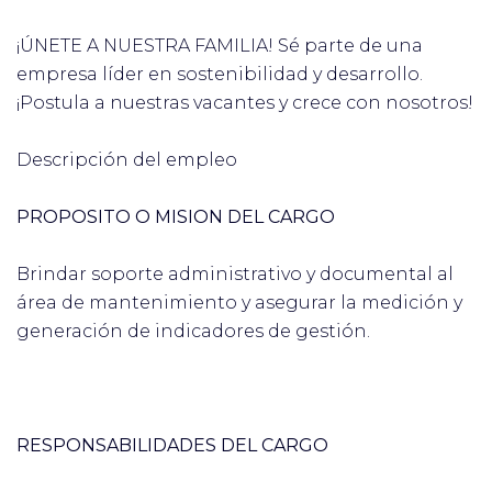
¡ÚNETE A NUESTRA FAMILIA! Sé parte de una
empresa líder en sostenibilidad y desarrollo.
¡Postula a nuestras vacantes y crece con nosotros!
Descripción del empleo
PROPOSITO O MISION DEL CARGO
Brindar soporte administrativo y documental al
área de mantenimiento y asegurar la medición y
generación de indicadores de gestión.
RESPONSABILIDADES DEL CARGO