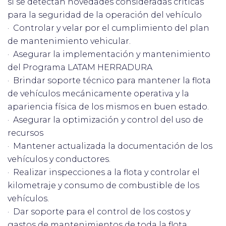
si se detectan novedades consideradas críticas
para la seguridad de la operación del vehículo
· Controlar y velar por el cumplimiento del plan
de mantenimiento vehicular.
· Asegurar la implementación y mantenimiento
del Programa LATAM HERRADURA
· Brindar soporte técnico para mantener la flota
de vehículos mecánicamente operativa y la
apariencia física de los mismos en buen estado.
· Asegurar la optimización y control del uso de
recursos
· Mantener actualizada la documentación de los
vehículos y conductores.
· Realizar inspecciones a la flota y controlar el
kilometraje y consumo de combustible de los
vehículos.
· Dar soporte para el control de los costos y
gastos de mantenimientos de toda la flota.