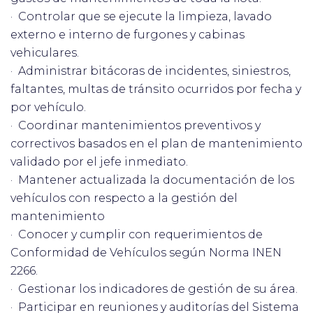
· Controlar que se ejecute la limpieza, lavado
externo e interno de furgones y cabinas
vehiculares.
· Administrar bitácoras de incidentes, siniestros,
faltantes, multas de tránsito ocurridos por fecha y
por vehículo.
· Coordinar mantenimientos preventivos y
correctivos basados en el plan de mantenimiento
validado por el jefe inmediato.
· Mantener actualizada la documentación de los
vehículos con respecto a la gestión del
mantenimiento
· Conocer y cumplir con requerimientos de
Conformidad de Vehículos según Norma INEN
2266.
· Gestionar los indicadores de gestión de su área.
· Participar en reuniones y auditorías del Sistema