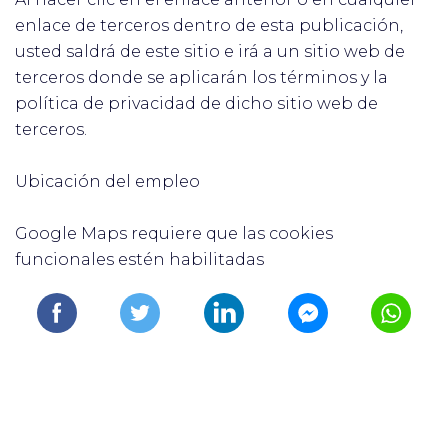
enlace de terceros dentro de esta publicación,
usted saldrá de este sitio e irá a un sitio web de
terceros donde se aplicarán los términos y la
política de privacidad de dicho sitio web de
terceros.
Ubicación del empleo
Google Maps requiere que las cookies
funcionales estén habilitadas