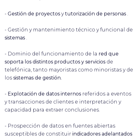
-
Gestión de proyectos
y
tutorización de personas
.
- Gestión y mantenimiento técnico y funcional de
sistemas
.
- Dominio del funcionamiento de la
red que
soporta los distintos productos y servicios
de
telefónica, tanto mayoristas como minoristas y de
los
sistemas de gestión.
-
Explotación de datos internos
referidos a eventos
y transacciones de clientes e interpretación y
capacidad para extraer conclusiones.
- Prospección de datos en fuentes abiertas
susceptibles de constituir
indicadores adelantados