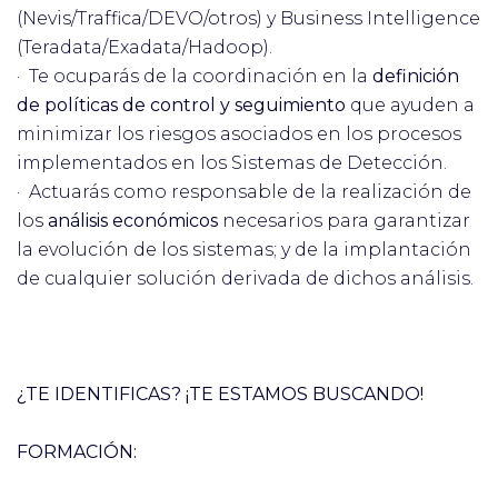
(Nevis/Traffica/DEVO/otros) y Business Intelligence
(Teradata/Exadata/Hadoop).
· Te ocuparás de la coordinación en la
definición
de políticas de control y seguimiento
que ayuden a
minimizar los riesgos asociados en los procesos
implementados en los Sistemas de Detección.
· Actuarás como responsable de la realización de
los
análisis económicos
necesarios para garantizar
la evolución de los sistemas; y de la implantación
de cualquier solución derivada de dichos análisis.
¿TE IDENTIFICAS? ¡TE ESTAMOS BUSCANDO!
FORMACIÓN: