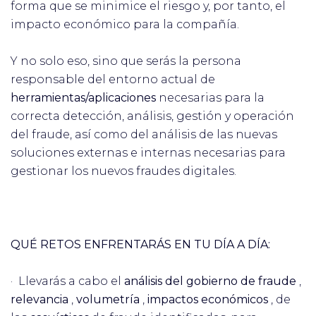
forma que se minimice el riesgo y, por tanto, el
impacto económico para la compañía.
Y no solo eso, sino que serás la persona
responsable del entorno actual de
herramientas/aplicaciones
necesarias para la
correcta detección, análisis, gestión y operación
del fraude, así como del análisis de las nuevas
soluciones externas e internas necesarias para
gestionar los nuevos fraudes digitales.
QUÉ RETOS ENFRENTARÁS EN TU DÍA A DÍA:
· Llevarás a cabo el
análisis del gobierno de fraude
,
relevancia
,
volumetría
,
impactos económicos
, de