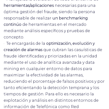
herramientas/aplicaciones
necesarias para una
óptima gestión del fraude, siendo la persona
responsable de realizar
un benchmarking
continúo
de herramientas en el mercado
mediante análisis específicos y pruebas de
concepto.
· Te encargarás de la
optimización, evolución y
creación de alarmas
que cubran las casuísticas de
fraude identificadas y priorizadas en la unidad
mediante el uso de analítica avanzada y data
mining en cualquier entorno de datos para
maximizar la efectividad de las alarmas,
reduciendo el porcentaje de falsos positivos y por
tanto eficientando la detección temprana y los
tiempos de gestión. Para ello es necesario la
explotación y análisis en distintos entornos de
información de Telefónica como Red