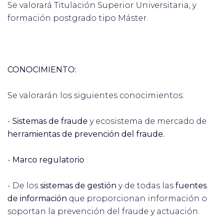
Se valorará Titulación Superior Universitaria, y
formación postgrado tipo Máster.
CONOCIMIENTO:
Se valorarán los siguientes conocimientos:
-
Sistemas de fraude
y ecosistema de mercado de
herramientas de prevención del fraude.
-
Marco regulatorio
.
- De los
sistemas de gestión
y de todas las
fuentes
de información
que proporcionan información o
soportan la prevención del fraude y actuación.