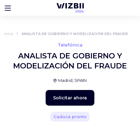
Inicio
ANALISTA DE GOBIERNO Y MODELIZACIÓN DEL FRAUDE
Telefónica
ANALISTA DE GOBIERNO Y
MODELIZACIÓN DEL FRAUDE
Madrid, SPAIN
Solicitar ahora
Caduca pronto