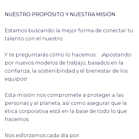
NUESTRO PROPÓSITO Y NUESTRA MISIÓN
Estamos buscando la mejor forma de conectar tu
talento con el nuestro.
Y te preguntarás cómo lo hacemos… ¡Apostando
por nuevos modelos de trabajo, basados en la
confianza, la sostenibilidad y el bienestar de los
equipos!
Esta misión nos compromete a proteger a las
personas y al planeta, así como asegurar que la
ética corporativa está en la base de todo lo que
hacemos.
Nos esforzamos cada día por: