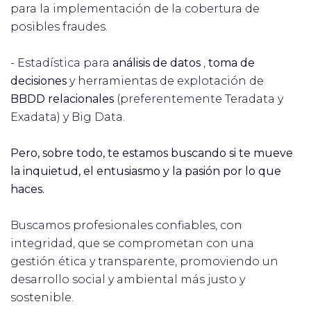
para la implementación de la cobertura de
posibles fraudes.
- Estadística para
análisis de datos
,
toma de
decisiones
y herramientas de explotación de
BBDD relacionales
(preferentemente Teradata y
Exadata) y Big Data.
Pero, sobre todo, te estamos buscando si te mueve
la inquietud, el entusiasmo y la pasión por lo que
haces.
Buscamos profesionales confiables, con
integridad, que se comprometan con una
gestión ética y transparente, promoviendo un
desarrollo social y ambiental más justo y
sostenible.