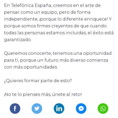
En Telefónica España, creemos en el arte de
pensar como un equipo, pero de forma
independiente, ¡porque lo diferente enriquece! Y
porque somos firmes creyentes de que cuando
todas las personas estamos incluidas, el éxito está
garantizado.
Queremos conocerte, tenemos una oportunidad
para ti, porque un futuro más diverso comienza
con más oportunidades.
¿Quieres formar parte de esto?
¡No te lo pienses más, únete al reto!