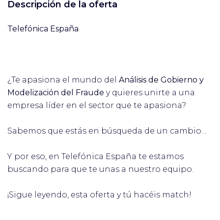
Descripción de la oferta
Telefónica España
¿Te apasiona el mundo del
Análisis de Gobierno y
Modelización del Fraude
y quieres unirte a una
empresa líder en el sector que te apasiona?
Sabemos que estás en búsqueda de un cambio…
Y por eso, en Telefónica España te estamos
buscando para que te unas a nuestro equipo.
¡Sigue leyendo, esta oferta y tú hacéis match!