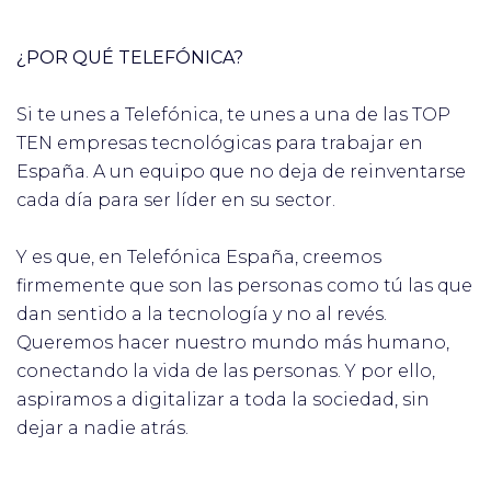
¿POR QUÉ TELEFÓNICA?
Si te unes a Telefónica, te unes a una de las TOP
TEN empresas tecnológicas para trabajar en
España. A un equipo que no deja de reinventarse
cada día para ser líder en su sector.
Y es que, en Telefónica España, creemos
firmemente que son las personas como tú las que
dan sentido a la tecnología y no al revés.
Queremos hacer nuestro mundo más humano,
conectando la vida de las personas. Y por ello,
aspiramos a digitalizar a toda la sociedad, sin
dejar a nadie atrás.