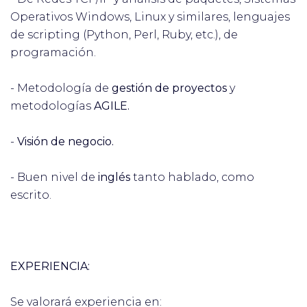
Operativos Windows, Linux y similares, lenguajes
de scripting (Python, Perl, Ruby, etc.), de
programación.
- Metodología de
gestión de proyectos
y
metodologías
AGILE.
-
Visión de negocio.
- Buen nivel de
inglés
tanto hablado, como
escrito.
EXPERIENCIA:
Se valorará experiencia en: