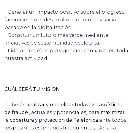
· Generar un impacto positivo sobre el progreso,
favoreciendo el desarrollo económico y social
basado en la digitalización.
· Construir un futuro más verde mediante
iniciativas de sostenibilidad ecológica.
· Liderar con ejemplo y generar confianza en toda
nuestra actividad.
CUÁL SERÁ TU MISIÓN:
Deberás
analizar y modelizar todas las casuísticas
de fraude
, actuales y potenciales, para
maximizar
la cobertura y protección de Telefónica
ante todos
los posibles escenarios fraudulentos. De la tal