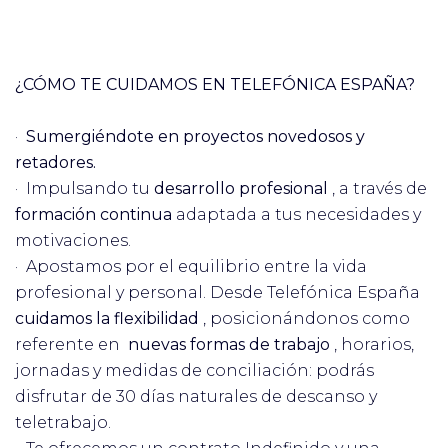
¿CÓMO TE CUIDAMOS EN TELEFÓNICA ESPAÑA?
·
Sumergiéndote en proyectos novedosos y
retadores.
· Impulsando tu
desarrollo profesional
, a través de
formación continua
adaptada a tus necesidades y
motivaciones.
· Apostamos por el equilibrio entre la vida
profesional y personal. Desde Telefónica España
cuidamos la flexibilidad
, posicionándonos como
referente en
nuevas formas de trabajo
, horarios,
jornadas y medidas de conciliación: podrás
disfrutar de 30 días naturales de descanso y
teletrabajo.