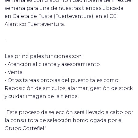
semanales con disponibilidad horaria de fines de
semana para una de nuestras tiendas ubicada
en Caleta de Fuste (Fuerteventura), en el CC
Alántico Fuerteventura.
.
Las principales funciones son:
- Atención al cliente y asesoramiento.
- Venta.
- Otras tareas propias del puesto tales como:
Reposición de artículos, alarmar, gestión de stock
y cuidar imagen de la tienda.
"Este proceso de selección será llevado a cabo por
la consultora de selección homologada por el
Grupo Cortefiel"