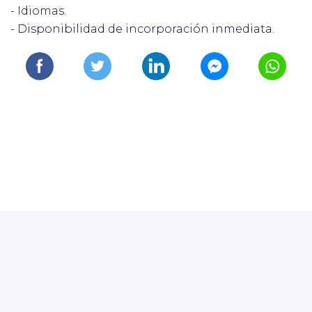
- Idiomas.
- Disponibilidad de incorporación inmediata.