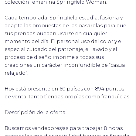
colección femenina Springfield Woman.
Cada temporada, Springfield estudia, fusiona y
adapta las propuestas de las pasarelas para que
sus prendas puedan usarse en cualquier
momento del día. El personal uso del color y el
especial cuidado del patronaje, el lavado y el
proceso de diseño imprime a todas sus
creaciones un carácter inconfundible de “casual
relajado”.
Hoy está presente en 60 países con 894 puntos
de venta, tanto tiendas propias como franquicias.
Descripción de la oferta
Buscamos vendedores/as para trabajar 8 horas