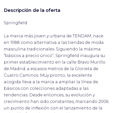
Descripción de la oferta
Springfield
La marca más joven y urbana de TENDAM, nace
en 1988 como alternativa a las tiendas de moda
masculina tradicionales. Siguiendo la máxima
“básicos a precio único”, Springfield inaugura su
primer establecimiento en la calle Bravo Murillo
de Madrid, a escasos metros de la Glorieta de
Cuatro Caminos. Muy pronto, la excelente
acogida lleva a la marca a ampliar la línea de
básicos con colecciones adaptadas a las
tendencias. Desde entonces, su evolución y
crecimiento han sido constantes, marcando 2006
un punto de inflexión con el lanzamiento de la