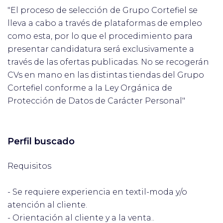
"El proceso de selección de Grupo Cortefiel se
lleva a cabo a través de plataformas de empleo
como esta, por lo que el procedimiento para
presentar candidatura será exclusivamente a
través de las ofertas publicadas. No se recogerán
CVs en mano en las distintas tiendas del Grupo
Cortefiel conforme a la Ley Orgánica de
Protección de Datos de Carácter Personal"
Perfil buscado
Requisitos
- Se requiere experiencia en textil-moda y/o
atención al cliente.
- Orientación al cliente y a la venta..