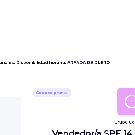
anales. Disponibilidad horaria. ARANDA DE DUERO
Caduca pronto
Grupo Cor
Vendedor/a SPF 14