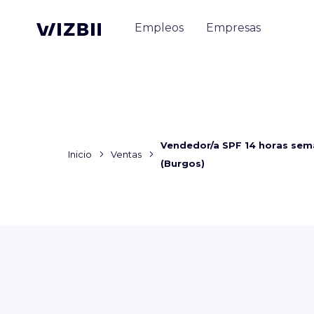
Empleos
Empresas
Vendedor/a SPF 14 horas sem
Inicio
Ventas
(Burgos)