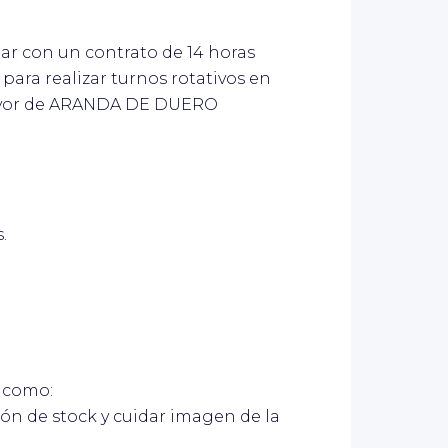
ar con un contrato de 14 horas
para realizar turnos rotativos en
Mayor de ARANDA DE DUERO
.
s como:
ión de stock y cuidar imagen de la