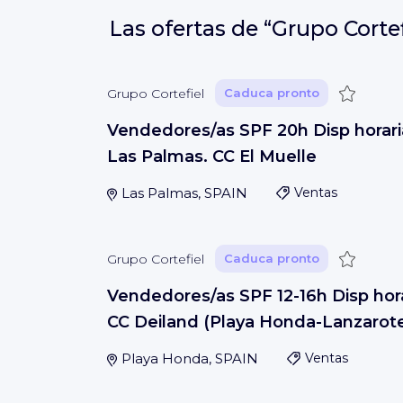
Las ofertas de
“Grupo Cortef
Guardar
Grupo Cortefiel
Caduca pronto
Vendedores/as SPF 20h Disp horari
Las Palmas. CC El Muelle
Las Palmas, SPAIN
Ventas
Guardar
Grupo Cortefiel
Caduca pronto
Vendedores/as SPF 12-16h Disp hora
CC Deiland (Playa Honda-Lanzarot
Playa Honda, SPAIN
Ventas