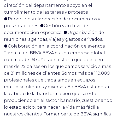
dirección del departamento apoyo en el
cumplimiento de las tareas y procesos.
●Reporting y elaboración de documentos y
presentaciones. ●Gestión y archivo de
documentación específica. ●Organización de
reuniones, agendas, viajes y gastos derivados.
●Colaboración en la coordinación de eventos.
Trabajar en BBVA BBVA es una empresa global
con más de 160 años de historia que opera en
más de 25 países en los que damos servicio a más
de 81 millones de clientes. Somos más de 110.000
profesionales que trabajamos en equipos
multidisciplinares y diversos. En BBVA estamos a
la cabeza de la transformación que se está
produciendo en el sector bancario, cuestionando
lo establecido, para hacer la vida más fácil a
nuestros clientes. Formar parte de BBVA significa