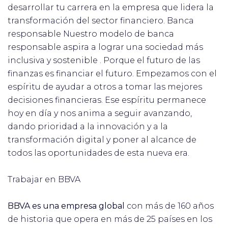
desarrollar tu carrera en la empresa que lidera la
transformación del sector financiero. Banca
responsable Nuestro modelo de banca
responsable aspira a lograr una sociedad más
inclusiva y sostenible . Porque el futuro de las
finanzas es financiar el futuro. Empezamos con el
espíritu de ayudar a otros a tomar las mejores
decisiones financieras. Ese espíritu permanece
hoy en día y nos anima a seguir avanzando,
dando prioridad a la innovación y a la
transformación digital y poner al alcance de
todos las oportunidades de esta nueva era.
Trabajar en BBVA
BBVA es una empresa global
con más de 160 años
de historia que opera en más de 25 países en los