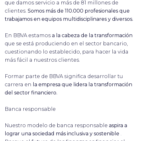
que damos servicio a más de 81 millones de
clientes.
Somos más de 110.000 profesionales que
trabajamos en equipos multidisciplinares y diversos.
En BBVA estamos
a la cabeza de la transformación
que se está produciendo en el sector bancario,
cuestionando lo establecido, para hacer la vida
más fácil a nuestros clientes.
Formar parte de BBVA significa desarrollar tu
carrera en
la empresa que lidera la transformación
del sector financiero.
Banca responsable
Nuestro modelo de banca responsable
aspira a
lograr una sociedad más inclusiva y sostenible
.