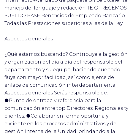
intermedio/Avanzado de paquete office Excelente
manejo del lenguaje y redacción TE OFRECEMOS:
SUELDO BASE Beneficios de Empleado Bancario
Todas las Prestaciones superiores a las de la Ley
Aspectos generales
¿Qué estamos buscando? Contribuye a la gestión
y organización del día a día del responsable del
departamento y su equipo, haciendo que todo
fluya con mayor facilidad, así como ejerce de
enlace de comunicación interdepartamenta.
Aspectos generales Serás responsable de:
●Punto de entrada y referencia para la
comunicación entre top Directores, Regionales ty
clientes. ●Colaborar en forma oportuna y
eficiente en los procesos administrativos y de
gestión interna de la Unidad, brindando a la