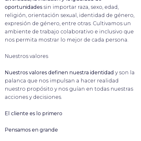
oportunidades
sin importar raza, sexo, edad,
religión, orientación sexual, identidad de género,
expresión de género, entre otras. Cultivamos un
ambiente de trabajo colaborativo e inclusivo que
nos permita mostrar lo mejor de cada persona.
Nuestros valores
Nuestros valores definen nuestra identidad
y son la
palanca que nos impulsan a hacer realidad
nuestro propósito y nos guían en todas nuestras
acciones y decisiones.
El cliente es lo primero
Pensamos en grande