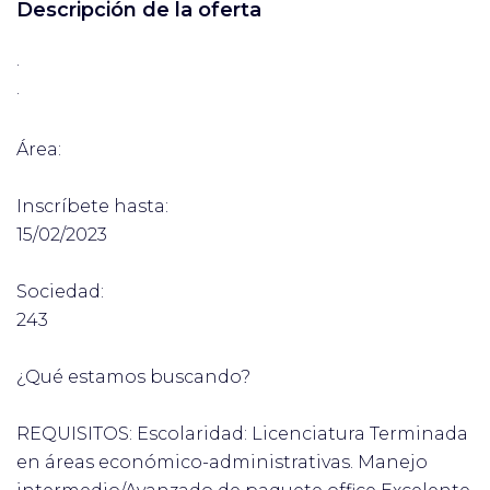
Descripción de la oferta
·
·
Área:
Inscríbete hasta:
15/02/2023
Sociedad:
243
¿Qué estamos buscando?
REQUISITOS: Escolaridad: Licenciatura Terminada
en áreas económico-administrativas. Manejo