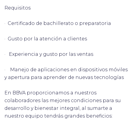
Requisitos
· Certificado de bachillerato o preparatoria
· Gusto por la atención a clientes
· Experiencia y gusto por las ventas
·
Manejo de aplicaciones en dispositivos móviles
y apertura para aprender de nuevas tecnologías
En BBVA proporcionamos a nuestros
colaboradores las mejores condiciones para su
desarrollo y bienestar integral, al sumarte a
nuestro equipo tendrás grandes beneficios: