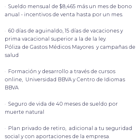
· Sueldo mensual de $8,465 más un mes de bono
anual - incentivos de venta hasta por un mes.
· 60 días de aguinaldo, 15 días de vacaciones y
prima vacacional superior a la de la ley.
Póliza de Gastos Médicos Mayores y campañas de
salud
· Formación y desarrollo a través de cursos
online, Universidad BBVA y Centro de Idiomas
BBVA
· Seguro de vida de 40 meses de sueldo por
muerte natural
· Plan privado de retiro, adicional a tu seguridad
social y con aportaciones de la empresa.