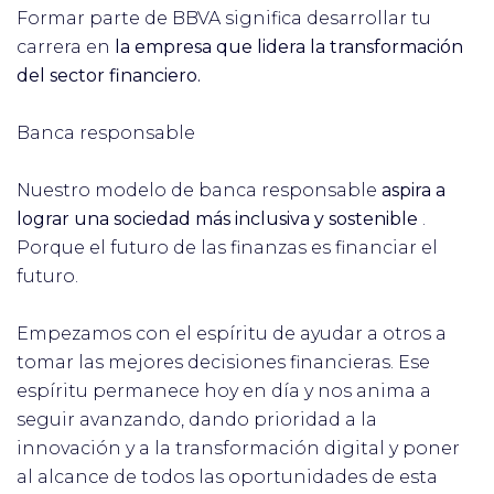
Formar parte de BBVA significa desarrollar tu
carrera en
la empresa que lidera la transformación
del sector financiero.
Banca responsable
Nuestro modelo de banca responsable
aspira a
lograr una sociedad más inclusiva y sostenible
.
Porque el futuro de las finanzas es financiar el
futuro.
Empezamos con el espíritu de ayudar a otros a
tomar las mejores decisiones financieras. Ese
espíritu permanece hoy en día y nos anima a
seguir avanzando, dando prioridad a la
innovación y a la transformación digital y poner
al alcance de todos las oportunidades de esta