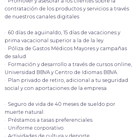
· Promover y asesorar a los clientes sobre la
contratación de los productos y servicios a través
de nuestros canales digitales
· 60 días de aguinaldo, 15 días de vacaciones y
prima vacacional superior a la de la ley.
· Póliza de Gastos Médicos Mayores y campañas
de salud.
· Formación y desarrollo a través de cursos online,
Universidad BBVA y Centro de Idiomas BBVA.
· Plan privado de retiro, adicional a tu seguridad
social y con aportaciones de la empresa.
· Seguro de vida de 40 meses de sueldo por
muerte natural.
· Préstamos a tasas preferenciales.
· Uniforme corporativo.
· Actividades de cultura y deporte.