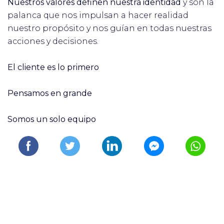
Nuestros valores definen nuestra identidad
y son la
palanca que nos impulsan a hacer realidad
nuestro propósito y nos guían en todas nuestras
acciones y decisiones.
El cliente es lo primero
Pensamos en grande
Somos un solo equipo