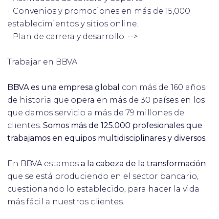
· Convenios y promociones en más de 15,000
establecimientos y sitios online.
· Plan de carrera y desarrollo. -->
Trabajar en BBVA
BBVA es una empresa global
con más de 160 años
de historia que opera en más de 30 países en los
que damos servicio a más de 79 millones de
clientes.
Somos más de 125.000 profesionales que
trabajamos en equipos multidisciplinares y diversos.
En BBVA estamos
a la cabeza de la transformación
que se está produciendo en el sector bancario,
cuestionando lo establecido, para hacer la vida
más fácil a nuestros clientes.