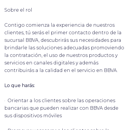
Sobre el rol
Contigo comienza la experiencia de nuestros
clientes, tú serás el primer contacto dentro de la
sucursal BBVA, descubrirás sus necesidades para
brindarle las soluciones adecuadas promoviendo
la contratación, el uso de nuestros productos y
servicios en canales digitales y además
contribuirás a la calidad en el servicio en BBVA.
Lo que harás:
· Orientar a los clientes sobre las operaciones
bancarias que pueden realizar con BBVA desde
sus dispositivos móviles