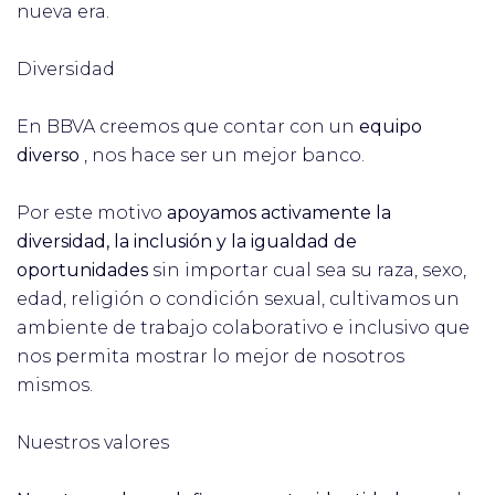
nueva era.
Diversidad
En BBVA creemos que contar con un
equipo
diverso
, nos hace ser un mejor banco.
Por este motivo
apoyamos activamente la
diversidad, la inclusión y la igualdad de
oportunidades
sin importar cual sea su raza, sexo,
edad, religión o condición sexual, cultivamos un
ambiente de trabajo colaborativo e inclusivo que
nos permita mostrar lo mejor de nosotros
mismos.
Nuestros valores