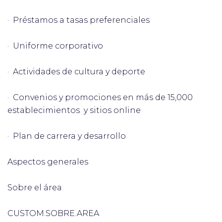
· Préstamos a tasas preferenciales
· Uniforme corporativo
· Actividades de cultura y deporte
· Convenios y promociones en más de 15,000
establecimientos y sitios online
· Plan de carrera y desarrollo
Aspectos generales
Sobre el área
CUSTOM.SOBRE.AREA