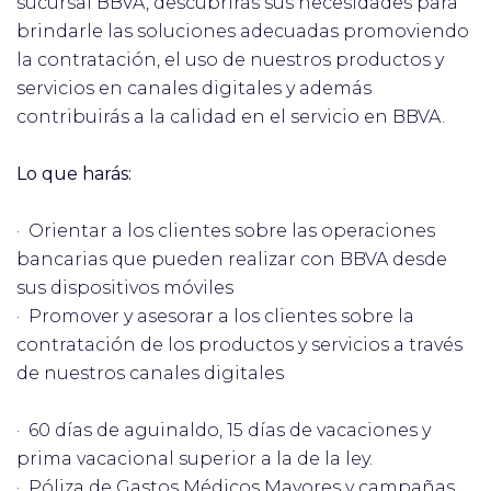
sucursal BBVA, descubrirás sus necesidades para
brindarle las soluciones adecuadas promoviendo
la contratación, el uso de nuestros productos y
servicios en canales digitales y además
contribuirás a la calidad en el servicio en BBVA.
Lo que harás:
· Orientar a los clientes sobre las operaciones
bancarias que pueden realizar con BBVA desde
sus dispositivos móviles
· Promover y asesorar a los clientes sobre la
contratación de los productos y servicios a través
de nuestros canales digitales
· 60 días de aguinaldo, 15 días de vacaciones y
prima vacacional superior a la de la ley.
· Póliza de Gastos Médicos Mayores y campañas