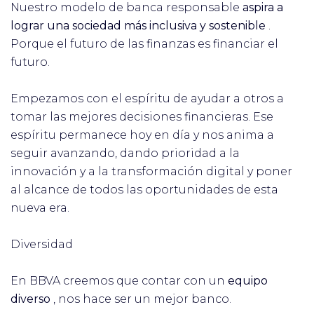
Nuestro modelo de banca responsable
aspira a
lograr una sociedad más inclusiva y sostenible
.
Porque el futuro de las finanzas es financiar el
futuro.
Empezamos con el espíritu de ayudar a otros a
tomar las mejores decisiones financieras. Ese
espíritu permanece hoy en día y nos anima a
seguir avanzando, dando prioridad a la
innovación y a la transformación digital y poner
al alcance de todos las oportunidades de esta
nueva era.
Diversidad
En BBVA creemos que contar con un
equipo
diverso
, nos hace ser un mejor banco.