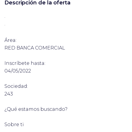
Descripción de la oferta
·
·
Área:
RED BANCA COMERCIAL
Inscríbete hasta:
04/05/2022
Sociedad:
243
¿Qué estamos buscando?
Sobre ti