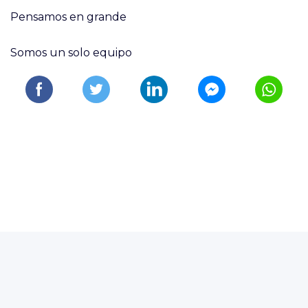
Pensamos en grande
Somos un solo equipo