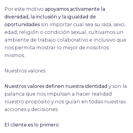
Por este motivo
apoyamos activamente la
diversidad, la inclusión y la igualdad de
oportunidades
sin importar cual sea su raza, sexo,
edad, religión o condición sexual, cultivamos un
ambiente de trabajo colaborativo e inclusivo que
nos permita mostrar lo mejor de nosotros
mismos.
Nuestros valores
Nuestros valores definen nuestra identidad
y son la
palanca que nos impulsan a hacer realidad
nuestro propósito y nos guían en todas nuestras
acciones y decisiones.
El cliente es lo primero