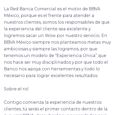
La Red Banca Comercial es el motor de BBVA
México, porque es el frente para atender a
nuestros clientes, somos los responsables de que
la experiencia del cliente sea excelente y
logremos sacar un Wow por nuestro servicio. En
BBVA México siempre nos planteamos metas muy
ambiciosas y siempre las logramos, por que
tenemos un modelo de “Experiencia Única” que
nos hace ser muy disciplinados y por que todo el
Banco nos apoya con herramientas y todo lo
necesario para lograr excelentes resultados.
Sobre el rol
Contigo comienza la experiencia de nuestros
clientes, tú serás el primer contacto dentro de la