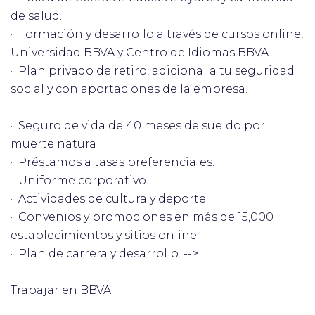
de salud.
· Formación y desarrollo a través de cursos online,
Universidad BBVA y Centro de Idiomas BBVA.
· Plan privado de retiro, adicional a tu seguridad
social y con aportaciones de la empresa.
· Seguro de vida de 40 meses de sueldo por
muerte natural.
· Préstamos a tasas preferenciales.
· Uniforme corporativo.
· Actividades de cultura y deporte.
· Convenios y promociones en más de 15,000
establecimientos y sitios online.
· Plan de carrera y desarrollo. -->
Trabajar en BBVA