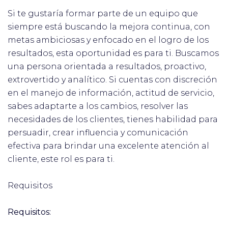
Si te gustaría formar parte de un equipo que
siempre está buscando la mejora continua, con
metas ambiciosas y enfocado en el logro de los
resultados, esta oportunidad es para ti. Buscamos
una persona orientada a resultados, proactivo,
extrovertido y analítico. Si cuentas con discreción
en el manejo de información, actitud de servicio,
sabes adaptarte a los cambios, resolver las
necesidades de los clientes, tienes habilidad para
persuadir, crear influencia y comunicación
efectiva para brindar una excelente atención al
cliente, este rol es para ti.
Requisitos
Requisitos: