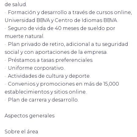
de salud.
· Formación y desarrollo a través de cursos online,
Universidad BBVA y Centro de Idiomas BBVA.
· Seguro de vida de 40 meses de sueldo por
muerte natural.
· Plan privado de retiro, adicional a tu seguridad
social y con aportaciones de la empresa.
· Préstamos a tasas preferenciales.
· Uniforme corporativo.
· Actividades de cultura y deporte.
· Convenios y promociones en más de 15,000
establecimientos y sitios online.
· Plan de carrera y desarrollo.
Aspectos generales
Sobre el área