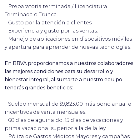
· Preparatoria terminada / Licenciatura
Terminada o Trunca.
· Gusto por la atención a clientes.
· Experiencia y gusto por las ventas.
· Manejo de aplicaciones en dispositivos móviles
y apertura para aprender de nuevas tecnologías.
En BBVA proporcionamos a nuestros colaboradores
las mejores condiciones para su desarrollo y
bienestar integral, al sumarte a nuestro equipo
tendrás grandes beneficios:
· Sueldo mensual de $9,823.00 más bono anual e
incentivos de venta mensuales.
· 60 días de aguinaldo, 15 días de vacaciones y
prima vacacional superior a la de la ley.
· Póliza de Gastos Médicos Mayores y campañas