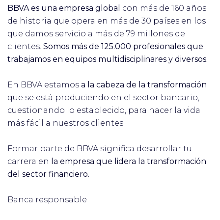
BBVA es una empresa global
con más de 160 años
de historia que opera en más de 30 países en los
que damos servicio a más de 79 millones de
clientes.
Somos más de 125.000 profesionales que
trabajamos en equipos multidisciplinares y diversos.
En BBVA estamos
a la cabeza de la transformación
que se está produciendo en el sector bancario,
cuestionando lo establecido, para hacer la vida
más fácil a nuestros clientes.
Formar parte de BBVA significa desarrollar tu
carrera en
la empresa que lidera la transformación
del sector financiero.
Banca responsable