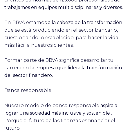
trabajamos en equipos multidisciplinares y diversos.
En BBVA estamos
a la cabeza de la transformación
que se está produciendo en el sector bancario,
cuestionando lo establecido, para hacer la vida
más fácil a nuestros clientes.
Formar parte de BBVA significa desarrollar tu
carrera en
la empresa que lidera la transformación
del sector financiero.
Banca responsable
Nuestro modelo de banca responsable
aspira a
lograr una sociedad más inclusiva y sostenible
.
Porque el futuro de las finanzas es financiar el
futuro.