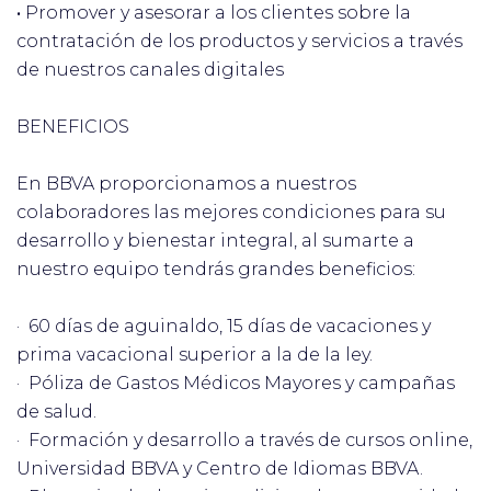
•
Promover y asesorar a los clientes sobre la
contratación de los productos y servicios a través
de nuestros canales digitales
BENEFICIOS
En BBVA proporcionamos a nuestros
colaboradores las mejores condiciones para su
desarrollo y bienestar integral, al sumarte a
nuestro equipo tendrás grandes beneficios:
· 60 días de aguinaldo, 15 días de vacaciones y
prima vacacional superior a la de la ley.
· Póliza de Gastos Médicos Mayores y campañas
de salud.
· Formación y desarrollo a través de cursos online,
Universidad BBVA y Centro de Idiomas BBVA.