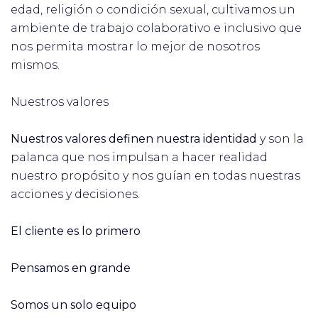
edad, religión o condición sexual, cultivamos un
ambiente de trabajo colaborativo e inclusivo que
nos permita mostrar lo mejor de nosotros
mismos.
Nuestros valores
Nuestros valores definen nuestra identidad
y son la
palanca que nos impulsan a hacer realidad
nuestro propósito y nos guían en todas nuestras
acciones y decisiones.
El cliente es lo primero
Pensamos en grande
Somos un solo equipo