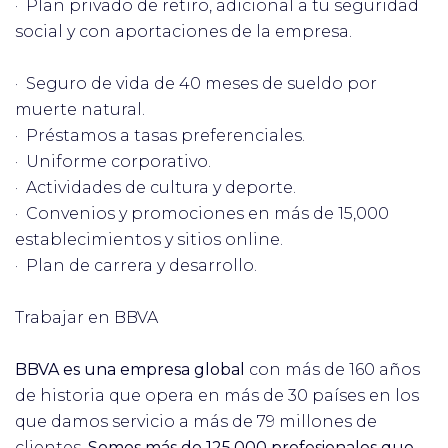
· Plan privado de retiro, adicional a tu seguridad
social y con aportaciones de la empresa.
· Seguro de vida de 40 meses de sueldo por
muerte natural.
· Préstamos a tasas preferenciales.
· Uniforme corporativo.
· Actividades de cultura y deporte.
· Convenios y promociones en más de 15,000
establecimientos y sitios online.
· Plan de carrera y desarrollo.
Trabajar en BBVA
BBVA es una empresa global
con más de 160 años
de historia que opera en más de 30 países en los
que damos servicio a más de 79 millones de
clientes.
Somos más de 125.000 profesionales que