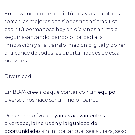
Empezamos con el espiritú de ayudar a otros a
tomar las mejores decisiones financieras. Ese
espiritú permanece hoy en día y nos anima a
seguir avanzando, dando prioridad a la
innovación y a la transformación digital y poner
al alcance de todos las oportunidades de esta
nueva era.
Diversidad
En BBVA creemos que contar con un
equipo
diverso
, nos hace ser un mejor banco.
Por este motivo
apoyamos activamente la
diversidad, la inclusión y la igualdad de
oportunidades
sin importar cual sea su raza, sexo,