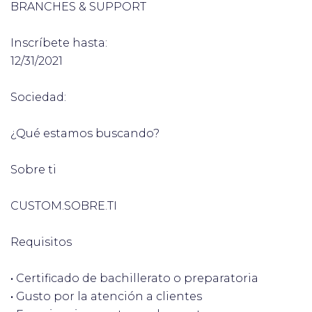
BRANCHES & SUPPORT
Inscríbete hasta:
12/31/2021
Sociedad:
¿Qué estamos buscando?
Sobre ti
CUSTOM.SOBRE.TI
Requisitos
•
Certificado de bachillerato o preparatoria
•
Gusto por la atención a clientes