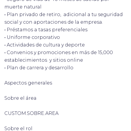
muerte natural
•
Plan privado de retiro, adicional a tu seguridad
social y con aportaciones de la empresa.
•
Préstamos a tasas preferenciales
•
Uniforme corporativo
•
Actividades de cultura y deporte
•
Convenios y promociones en más de 15,000
establecimientos y sitios online
•
Plan de carrera y desarrollo
Aspectos generales
Sobre el área
CUSTOM.SOBRE.AREA
Sobre el rol