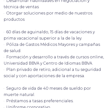
· Desarrollar habilidades en negociación y
técnica de ventas
· Otorgar soluciones por medio de nuestros
productos
· 60 días de aguinaldo, 15 días de vacaciones y
prima vacacional superior a la de la ley.
· Póliza de Gastos Médicos Mayores y campañas
de salud.
· Formación y desarrollo a través de cursos online,
Universidad BBVA y Centro de Idiomas BBVA.
· Plan privado de retiro, adicional a tu seguridad
social y con aportaciones de la empresa.
· Seguro de vida de 40 meses de sueldo por
muerte natural.
· Préstamos a tasas preferenciales.
· Uniforme corporativo.