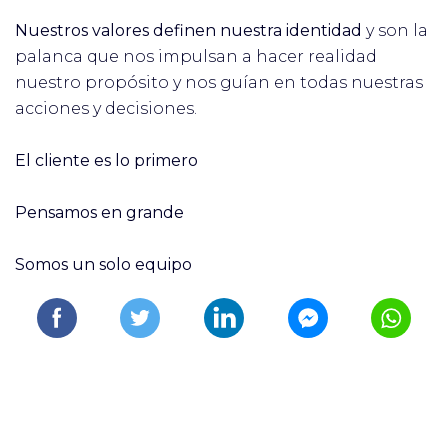
Nuestros valores definen nuestra identidad
y son la
palanca que nos impulsan a hacer realidad
nuestro propósito y nos guían en todas nuestras
acciones y decisiones.
El cliente es lo primero
Pensamos en grande
Somos un solo equipo