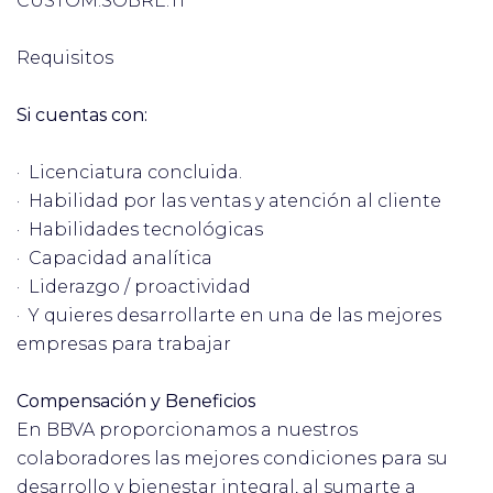
CUSTOM.SOBRE.TI
Requisitos
Si cuentas con:
· Licenciatura concluida.
· Habilidad por las ventas y atención al cliente
· Habilidades tecnológicas
· Capacidad analítica
· Liderazgo / proactividad
· Y quieres desarrollarte en una de las mejores
empresas para trabajar
Compensación y Beneficios
En BBVA proporcionamos a nuestros
colaboradores las mejores condiciones para su
desarrollo y bienestar integral, al sumarte a