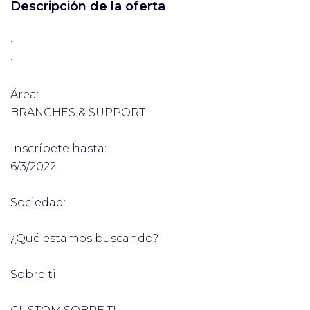
Descripción de la oferta
·
·
Área:
BRANCHES & SUPPORT
Inscríbete hasta:
6/3/2022
Sociedad:
¿Qué estamos buscando?
Sobre ti