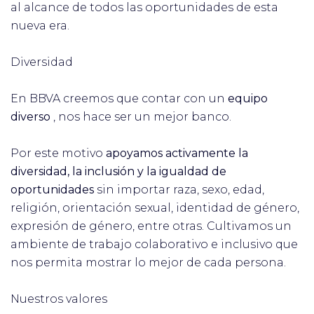
al alcance de todos las oportunidades de esta
nueva era.
Diversidad
En BBVA creemos que contar con un
equipo
diverso
, nos hace ser un mejor banco.
Por este motivo
apoyamos activamente la
diversidad, la inclusión y la igualdad de
oportunidades
sin importar raza, sexo, edad,
religión, orientación sexual, identidad de género,
expresión de género, entre otras. Cultivamos un
ambiente de trabajo colaborativo e inclusivo que
nos permita mostrar lo mejor de cada persona.
Nuestros valores