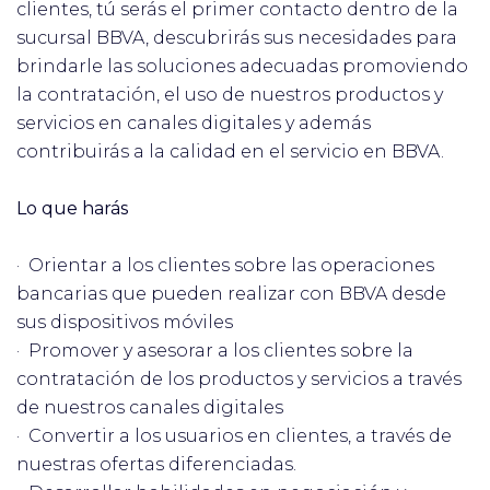
clientes, tú serás el primer contacto dentro de la
sucursal BBVA, descubrirás sus necesidades para
brindarle las soluciones adecuadas promoviendo
la contratación, el uso de nuestros productos y
servicios en canales digitales y además
contribuirás a la calidad en el servicio en BBVA.
Lo que harás
· Orientar a los clientes sobre las operaciones
bancarias que pueden realizar con BBVA desde
sus dispositivos móviles
· Promover y asesorar a los clientes sobre la
contratación de los productos y servicios a través
de nuestros canales digitales
· Convertir a los usuarios en clientes, a través de
nuestras ofertas diferenciadas.