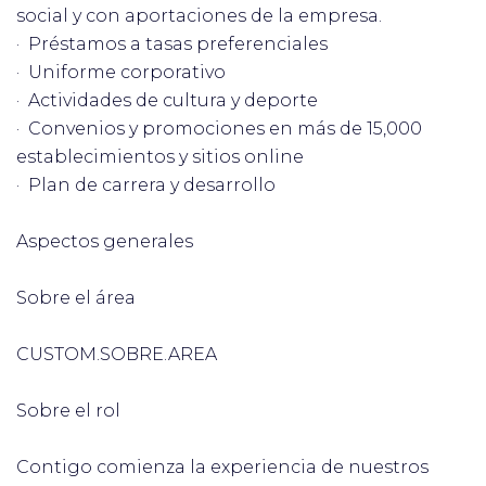
social y con aportaciones de la empresa.
· Préstamos a tasas preferenciales
· Uniforme corporativo
· Actividades de cultura y deporte
· Convenios y promociones en más de 15,000
establecimientos y sitios online
· Plan de carrera y desarrollo
Aspectos generales
Sobre el área
CUSTOM.SOBRE.AREA
Sobre el rol
Contigo comienza la experiencia de nuestros