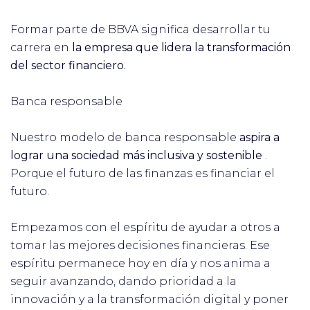
Formar parte de BBVA significa desarrollar tu
carrera en
la empresa que lidera la transformación
del sector financiero.
Banca responsable
Nuestro modelo de banca responsable
aspira a
lograr una sociedad más inclusiva y sostenible
.
Porque el futuro de las finanzas es financiar el
futuro.
Empezamos con el espíritu de ayudar a otros a
tomar las mejores decisiones financieras. Ese
espíritu permanece hoy en día y nos anima a
seguir avanzando, dando prioridad a la
innovación y a la transformación digital y poner