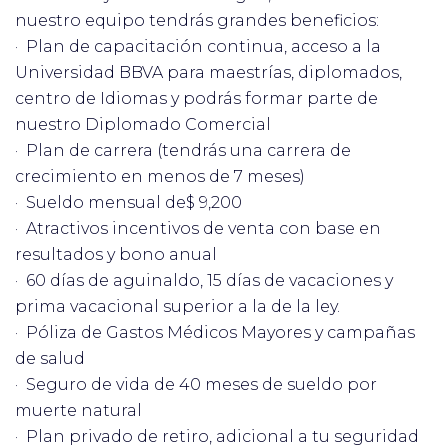
nuestro equipo tendrás grandes beneficios:
· Plan de capacitación continua, acceso a la
Universidad BBVA para maestrías, diplomados,
centro de Idiomas y podrás formar parte de
nuestro Diplomado Comercial
· Plan de carrera (tendrás una carrera de
crecimiento en menos de 7 meses)
· Sueldo mensual de$ 9,200
· Atractivos incentivos de venta con base en
resultados y bono anual
· 60 días de aguinaldo, 15 días de vacaciones y
prima vacacional superior a la de la ley.
· Póliza de Gastos Médicos Mayores y campañas
de salud
· Seguro de vida de 40 meses de sueldo por
muerte natural
· Plan privado de retiro, adicional a tu seguridad