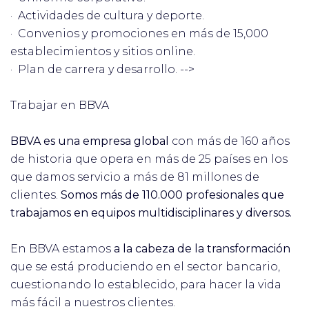
· Actividades de cultura y deporte.
· Convenios y promociones en más de 15,000
establecimientos y sitios online.
· Plan de carrera y desarrollo. -->
Trabajar en BBVA
BBVA es una empresa global
con más de 160 años
de historia que opera en más de 25 países en los
que damos servicio a más de 81 millones de
clientes.
Somos más de 110.000 profesionales que
trabajamos en equipos multidisciplinares y diversos.
En BBVA estamos
a la cabeza de la transformación
que se está produciendo en el sector bancario,
cuestionando lo establecido, para hacer la vida
más fácil a nuestros clientes.