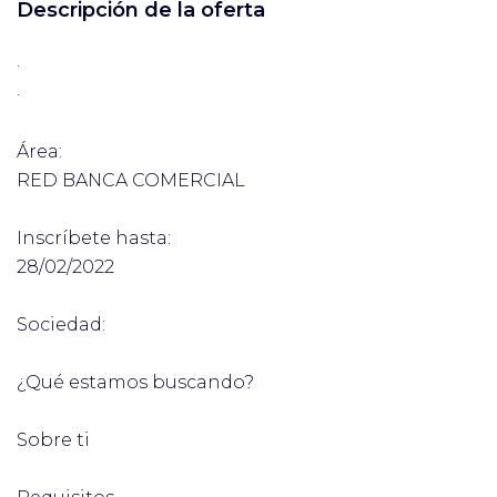
Descripción de la oferta
·
·
Área:
RED BANCA COMERCIAL
Inscríbete hasta:
28/02/2022
Sociedad:
¿Qué estamos buscando?
Sobre ti