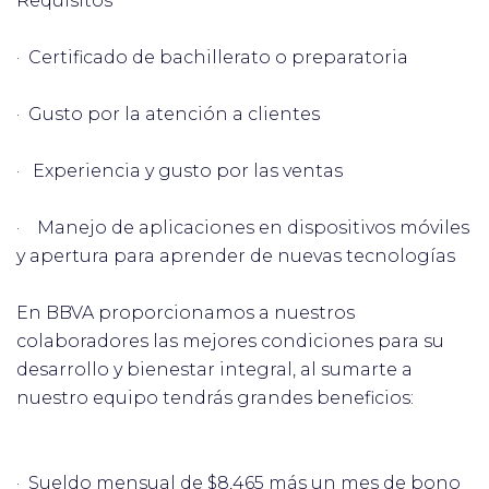
Requisitos
· Certificado de bachillerato o preparatoria
· Gusto por la atención a clientes
· Experiencia y gusto por las ventas
·
Manejo de aplicaciones en dispositivos móviles
y apertura para aprender de nuevas tecnologías
En BBVA proporcionamos a nuestros
colaboradores las mejores condiciones para su
desarrollo y bienestar integral, al sumarte a
nuestro equipo tendrás grandes beneficios:
· Sueldo mensual de $8,465 más un mes de bono