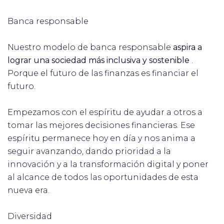
Banca responsable
Nuestro modelo de banca responsable
aspira a
lograr una sociedad más inclusiva y sostenible
.
Porque el futuro de las finanzas es financiar el
futuro.
Empezamos con el espíritu de ayudar a otros a
tomar las mejores decisiones financieras. Ese
espíritu permanece hoy en día y nos anima a
seguir avanzando, dando prioridad a la
innovación y a la transformación digital y poner
al alcance de todos las oportunidades de esta
nueva era.
Diversidad