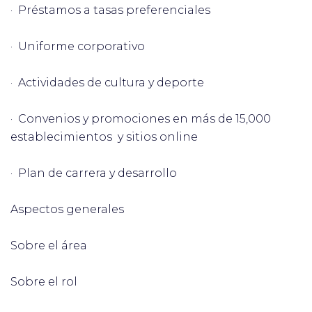
· Préstamos a tasas preferenciales
· Uniforme corporativo
· Actividades de cultura y deporte
· Convenios y promociones en más de 15,000
establecimientos y sitios online
· Plan de carrera y desarrollo
Aspectos generales
Sobre el área
Sobre el rol