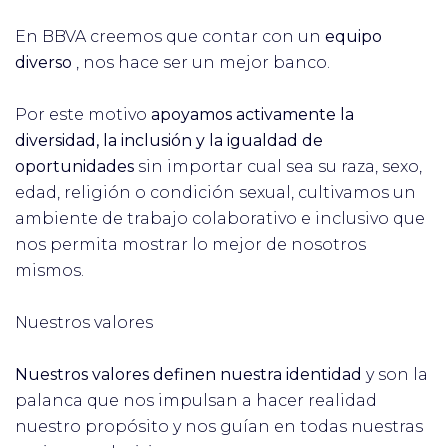
En BBVA creemos que contar con un
equipo
diverso
, nos hace ser un mejor banco.
Por este motivo
apoyamos activamente la
diversidad, la inclusión y la igualdad de
oportunidades
sin importar cual sea su raza, sexo,
edad, religión o condición sexual, cultivamos un
ambiente de trabajo colaborativo e inclusivo que
nos permita mostrar lo mejor de nosotros
mismos.
Nuestros valores
Nuestros valores definen nuestra identidad
y son la
palanca que nos impulsan a hacer realidad
nuestro propósito y nos guían en todas nuestras