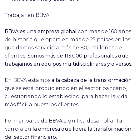
Trabajar en BBVA
BBVA es una empresa global
con más de 160 años
de historia que opera en más de 25 países en los
que damos servicio a más de 80,1 millones de
clientes.
Somos más de 113.000 profesionales que
trabajamos en equipos multidisciplinares y diversos.
En BBVA estamos
a la cabeza de la transformación
que se está produciendo en el sector bancario,
cuestionando lo establecido, para hacer la vida
más fácil a nuestros clientes.
Formar parte de BBVA significa desarrollar tu
carrera en
la empresa que lidera la transformación
del sector financiero.