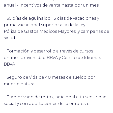
anual - incentivos de venta hasta por un mes.
· 60 días de aguinaldo, 15 días de vacaciones y
prima vacacional superior a la de la ley.
Póliza de Gastos Médicos Mayores y campañas de
salud
· Formación y desarrollo a través de cursos
online, Universidad BBVA y Centro de Idiomas
BBVA
· Seguro de vida de 40 meses de sueldo por
muerte natural
· Plan privado de retiro, adicional a tu seguridad
social y con aportaciones de la empresa.