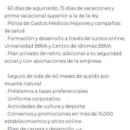
· 60 días de aguinaldo, 15 días de vacaciones y
prima vacacional superior a la de la ley.
· Póliza de Gastos Médicos Mayores y campañas
de salud.
· Formación y desarrollo a través de cursos online,
Universidad BBVA y Centro de Idiomas BBVA.
· Plan privado de retiro, adicional a tu seguridad
social y con aportaciones de la empresa.
· Seguro de vida de 40 meses de sueldo por
muerte natural.
· Préstamos a tasas preferenciales.
· Uniforme corporativo.
· Actividades de cultura y deporte.
· Convenios y promociones en más de 15,000
establecimientos y sitios online.
· Plan de carrera y desarrollo. -->