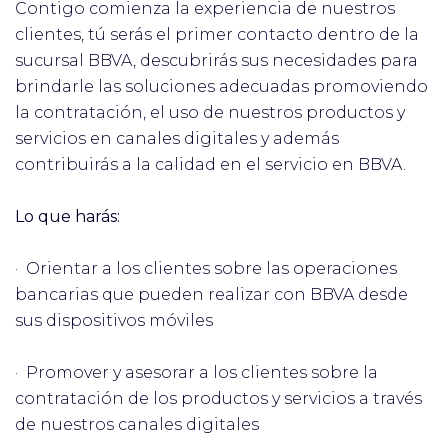
Contigo comienza la experiencia de nuestros
clientes, tú serás el primer contacto dentro de la
sucursal BBVA, descubrirás sus necesidades para
brindarle las soluciones adecuadas promoviendo
la contratación, el uso de nuestros productos y
servicios en canales digitales y además
contribuirás a la calidad en el servicio en BBVA.
Lo que harás:
· Orientar a los clientes sobre las operaciones
bancarias que pueden realizar con BBVA desde
sus dispositivos móviles
· Promover y asesorar a los clientes sobre la
contratación de los productos y servicios a través
de nuestros canales digitales