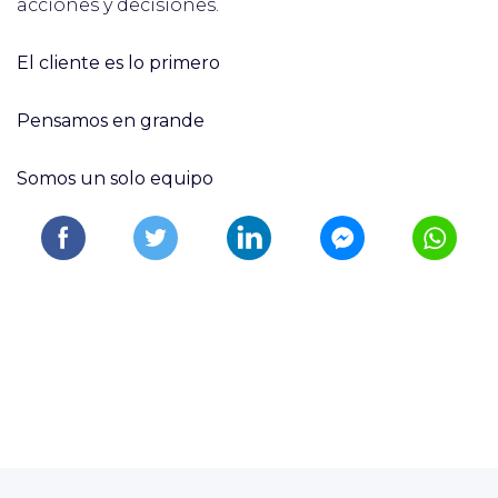
acciones y decisiones.
El cliente es lo primero
Pensamos en grande
Somos un solo equipo