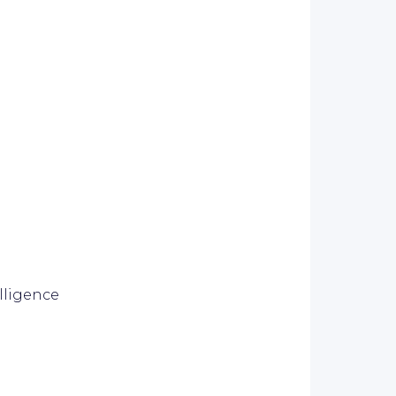
lligence