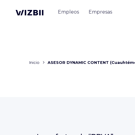
Empleos
Empresas
Inicio
ASESOR DYNAMIC CONTENT (Cuauhtémo