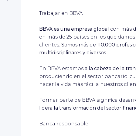
Trabajar en BBVA
BBVA es una empresa global
con más d
en más de 25 países en los que damos 
clientes.
Somos más de 110.000 profesi
multidisciplinares y diversos.
En BBVA estamos
a la cabeza de la tr
produciendo en el sector bancario, cu
hacer la vida más fácil a nuestros clien
Formar parte de BBVA significa desarro
lidera la transformación del sector finan
Banca responsable