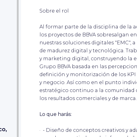
Sobre el rol
Al formar parte de la disciplina de la 
los proyectos de BBVA sobresalgan en 
nuestras soluciones digitales "EMC", 
de madurez digital y tecnológica. Trab
y marketing digital, construyendo la 
Grupo BBVA basada en las percepcione
definición y monitorización de los KPI
y negocio. Así como en el punto indiv
estratégico continuo a la comunidad 
los resultados comerciales y de marca
Lo que harás:
co,
· - Diseño de conceptos creativos y a