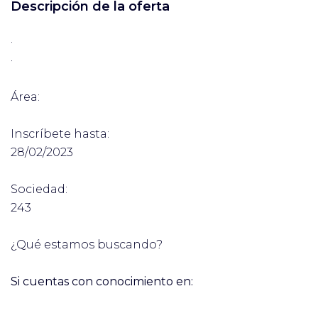
Descripción de la oferta
·
·
Área:
Inscríbete hasta:
28/02/2023
Sociedad:
243
¿Qué estamos buscando?
Si cuentas con conocimiento en: