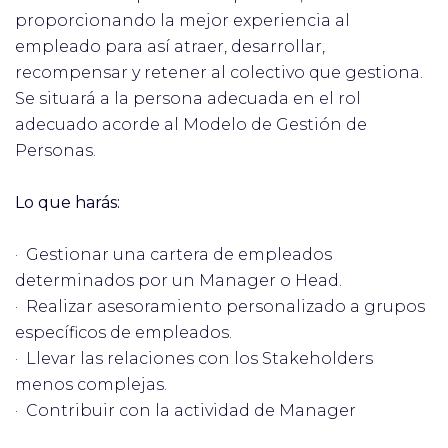
proporcionando la mejor experiencia al
empleado para así atraer, desarrollar,
recompensar y retener al colectivo que gestiona.
Se situará a la persona adecuada en el rol
adecuado acorde al Modelo de Gestión de
Personas.
Lo que harás:
· Gestionar una cartera de empleados
determinados por un Manager o Head.
· Realizar asesoramiento personalizado a grupos
específicos de empleados.
· Llevar las relaciones con los Stakeholders
menos complejas.
· Contribuir con la actividad de Manager