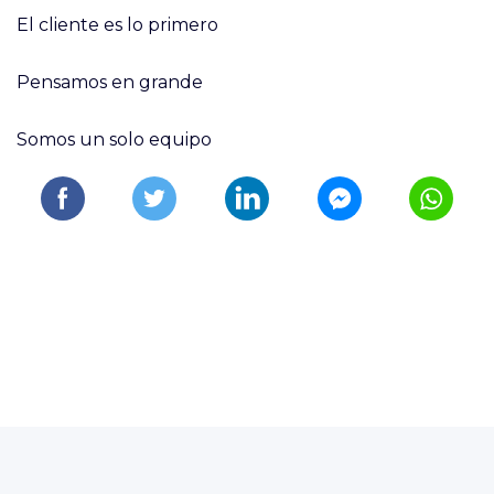
El cliente es lo primero
Pensamos en grande
Somos un solo equipo