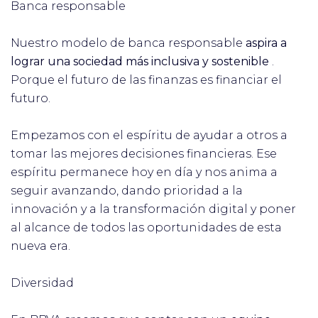
Banca responsable
Nuestro modelo de banca responsable
aspira a
lograr una sociedad más inclusiva y sostenible
.
Porque el futuro de las finanzas es financiar el
futuro.
Empezamos con el espíritu de ayudar a otros a
tomar las mejores decisiones financieras. Ese
espíritu permanece hoy en día y nos anima a
seguir avanzando, dando prioridad a la
innovación y a la transformación digital y poner
al alcance de todos las oportunidades de esta
nueva era.
Diversidad