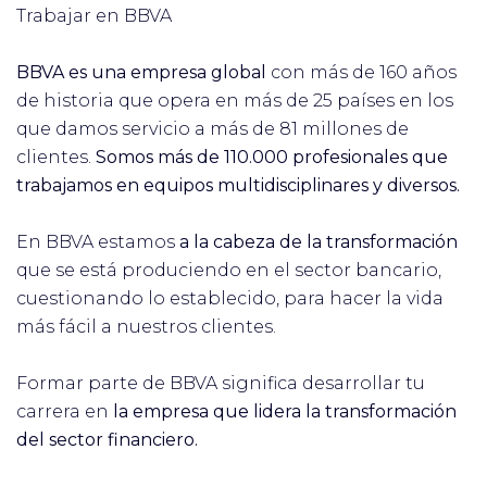
Trabajar en BBVA
BBVA es una empresa global
con más de 160 años
de historia que opera en más de 25 países en los
que damos servicio a más de 81 millones de
clientes.
Somos más de 110.000 profesionales que
trabajamos en equipos multidisciplinares y diversos.
En BBVA estamos
a la cabeza de la transformación
que se está produciendo en el sector bancario,
cuestionando lo establecido, para hacer la vida
más fácil a nuestros clientes.
Formar parte de BBVA significa desarrollar tu
carrera en
la empresa que lidera la transformación
del sector financiero.