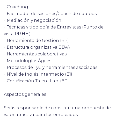
· Coaching
· Facilitador de sesiones/Coach de equipos
· Mediación y negociación
· Técnicas y tipología de Entrevistas (Punto de
vista RR.HH.)
· Herramienta de Gestión (BP)
· Estructura organizativa BBVA
· Herramientas colaborativas
· Metodologías Ágiles
· Procesos de TyC y herramientas asociadas
· Nivel de inglés intermedio (B1)
· Certificación Talent Lab. (BP)
Aspectos generales
Serás responsable de construir una propuesta de
valor atractiva para los empleados,