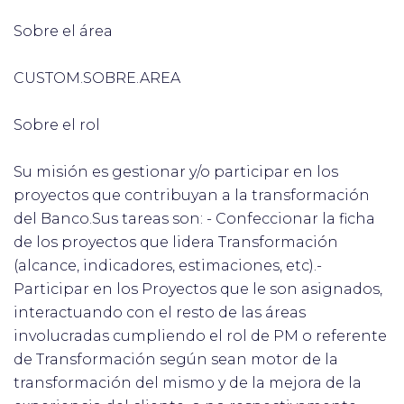
Sobre el área
CUSTOM.SOBRE.AREA
Sobre el rol
Su misión es gestionar y/o participar en los
proyectos que contribuyan a la transformación
del Banco.Sus tareas son: - Confeccionar la ficha
de los proyectos que lidera Transformación
(alcance, indicadores, estimaciones, etc).-
Participar en los Proyectos que le son asignados,
interactuando con el resto de las áreas
involucradas cumpliendo el rol de PM o referente
de Transformación según sean motor de la
transformación del mismo y de la mejora de la