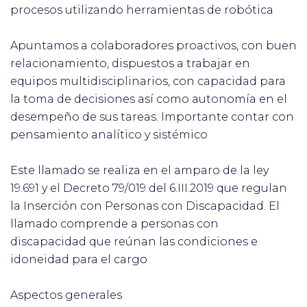
procesos utilizando herramientas de robótica
Apuntamos a colaboradores proactivos, con buen
relacionamiento, dispuestos a trabajar en
equipos multidisciplinarios, con capacidad para
la toma de decisiones así como autonomía en el
desempeño de sus tareas. Importante contar con
pensamiento analítico y sistémico
Este llamado se realiza en el amparo de la ley
19.691 y el Decreto 79/019 del 6.III.2019 que regulan
la Inserción con Personas con Discapacidad. El
llamado comprende a personas con
discapacidad que reúnan las condiciones e
idoneidad para el cargo
Aspectos generales