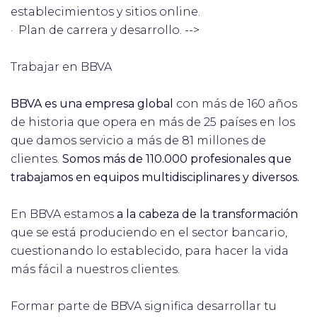
establecimientos y sitios online.
· Plan de carrera y desarrollo. -->
Trabajar en BBVA
BBVA es una empresa global
con más de 160 años
de historia que opera en más de 25 países en los
que damos servicio a más de 81 millones de
clientes.
Somos más de 110.000 profesionales que
trabajamos en equipos multidisciplinares y diversos.
En BBVA estamos
a la cabeza de la transformación
que se está produciendo en el sector bancario,
cuestionando lo establecido, para hacer la vida
más fácil a nuestros clientes.
Formar parte de BBVA significa desarrollar tu