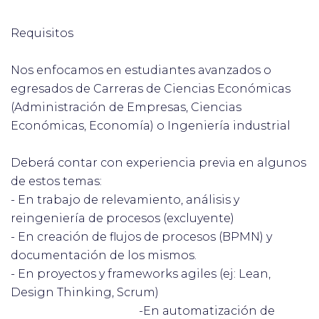
Requisitos
Nos enfocamos en estudiantes avanzados o
egresados de Carreras de Ciencias Económicas
(Administración de Empresas, Ciencias
Económicas, Economía) o Ingeniería industrial
Deberá contar con experiencia previa en algunos
de estos temas:
- En trabajo de relevamiento, análisis y
reingeniería de procesos (excluyente)
- En creación de flujos de procesos (BPMN) y
documentación de los mismos.
- En proyectos y frameworks agiles (ej: Lean,
Design Thinking, Scrum)
-En automatización de