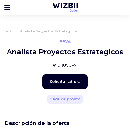
Inicio
Analista Proyectos Estrategicos
BBVA
Analista Proyectos Estrategicos
URUGUAY
Solicitar ahora
Caduca pronto
Descripción de la oferta