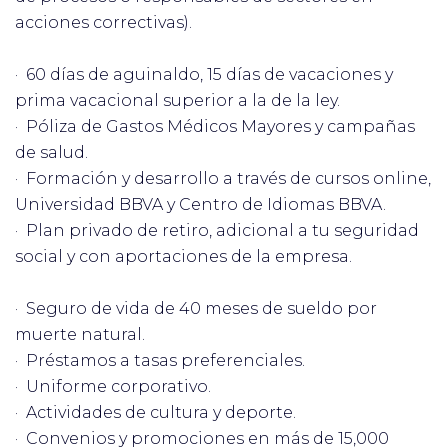
acciones correctivas).
· 60 días de aguinaldo, 15 días de vacaciones y
prima vacacional superior a la de la ley.
· Póliza de Gastos Médicos Mayores y campañas
de salud.
· Formación y desarrollo a través de cursos online,
Universidad BBVA y Centro de Idiomas BBVA.
· Plan privado de retiro, adicional a tu seguridad
social y con aportaciones de la empresa.
· Seguro de vida de 40 meses de sueldo por
muerte natural.
· Préstamos a tasas preferenciales.
· Uniforme corporativo.
· Actividades de cultura y deporte.
· Convenios y promociones en más de 15,000