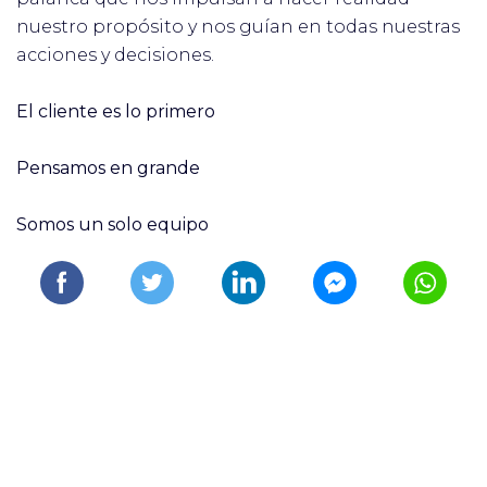
nuestro propósito y nos guían en todas nuestras
acciones y decisiones.
El cliente es lo primero
Pensamos en grande
Somos un solo equipo