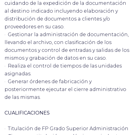
cuidando de la expedición de la documentación
al destino indicado incluyendo elaboración y
distribución de documentos a clientes y/o
proveedores en su caso.
· Gestionar la administración de documentación,
llevando el archivo, con clasificación de los
documentos y control de entradas y salidas de los
mismos y grabación de datos en su caso.
· Realiza el control de tiempos de las unidades
asignadas.
· Generar órdenes de fabricación y
posteriormente ejecutar el cierre administrativo
de las mismas.
CUALIFICACIONES
· Titulación de FP Grado Superior Administración