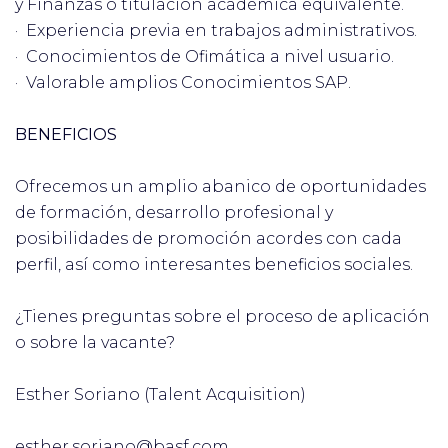
y Finanzas o titulación académica equivalente.
· Experiencia previa en trabajos administrativos.
· Conocimientos de Ofimática a nivel usuario.
· Valorable amplios Conocimientos SAP.
BENEFICIOS
Ofrecemos un amplio abanico de oportunidades
de formación, desarrollo profesional y
posibilidades de promoción acordes con cada
perfil, así como interesantes beneficios sociales.
¿Tienes preguntas sobre el proceso de aplicación
o sobre la vacante?
Esther Soriano (Talent Acquisition)
esther.soriano@basf.com