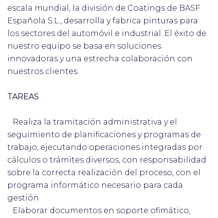
escala mundial, la división de Coatings de BASF
Española S.L., desarrolla y fabrica pinturas para
los sectores del automóvil e industrial. El éxito de
nuestro equipo se basa en soluciones
innovadoras y una estrecha colaboración con
nuestros clientes.
TAREAS
· Realiza la tramitación administrativa y el
seguimiento de planificaciones y programas de
trabajo, ejecutando operaciones integradas por
cálculos o trámites diversos, con responsabilidad
sobre la correcta realización del proceso, con el
programa informático necesario para cada
gestión
· Elaborar documentos en soporte ofimático,