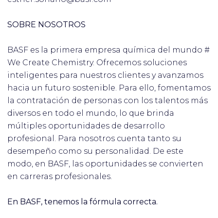
SOBRE NOSOTROS
BASF es la primera empresa química del mundo #
We Create Chemistry. Ofrecemos soluciones
inteligentes para nuestros clientes y avanzamos
hacia un futuro sostenible. Para ello, fomentamos
la contratación de personas con los talentos más
diversos en todo el mundo, lo que brinda
múltiples oportunidades de desarrollo
profesional. Para nosotros cuenta tanto su
desempeño como su personalidad. De este
modo, en BASF, las oportunidades se convierten
en carreras profesionales.
En BASF, tenemos la fórmula correcta.