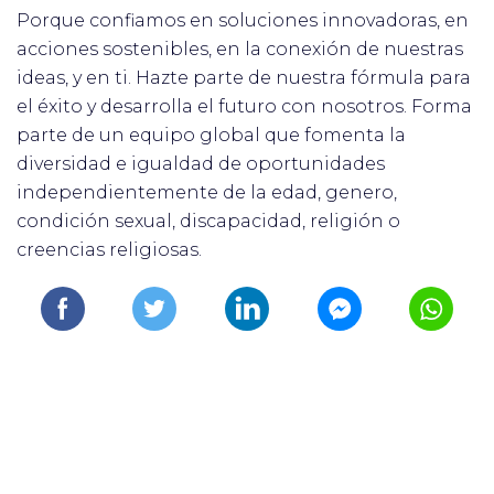
Porque confiamos en soluciones innovadoras, en
acciones sostenibles, en la conexión de nuestras
ideas, y en ti. Hazte parte de nuestra fórmula para
el éxito y desarrolla el futuro con nosotros. Forma
parte de un equipo global que fomenta la
diversidad e igualdad de oportunidades
independientemente de la edad, genero,
condición sexual, discapacidad, religión o
creencias religiosas.