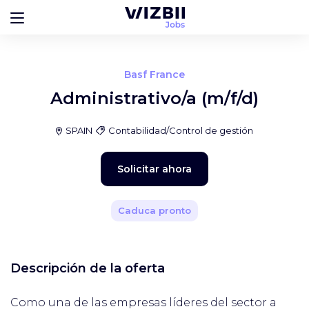
Basf France
Administrativo/a (m/f/d)
SPAIN
Contabilidad/Control de gestión
Solicitar ahora
Caduca pronto
Descripción de la oferta
Como una de las empresas líderes del sector a