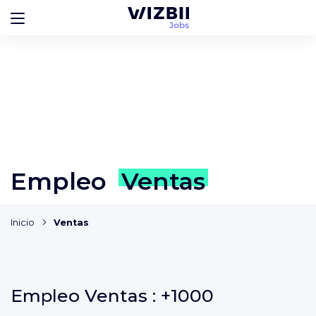
Empleo
Ventas
Inicio
Ventas
Empleo
Ventas :
+1000