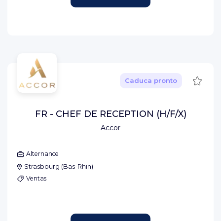
Guard
Caduca pronto
FR - CHEF DE RECEPTION (H/F/X)
Accor
Alternance
Strasbourg
(
Bas-Rhin
)
Ventas