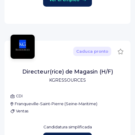
Guard
Caduca pronto
Directeur(rice) de Magasin (H/F)
KGRESSOURCES
CDI
Franqueville-Saint-Pierre
(
Seine-Maritime
)
Ventas
Candidatura simplificada