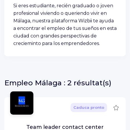
Si eres estudiante, recién graduado o joven
profesional viviendo o queriendo vivir en
Málaga, nuestra plataforma Wizbii te ayuda
a encontrar el empleo de tus sueños en esta
ciudad con grandes perspectivas de
crecieminto para los emprendedores.
Empleo
Málaga :
2 résultat(s)
Guard
Caduca pronto
Team leader contact center