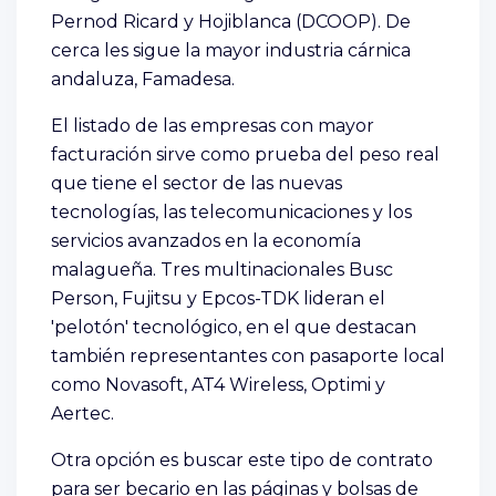
Pernod Ricard y Hojiblanca (DCOOP). De
cerca les sigue la mayor industria cárnica
andaluza, Famadesa.
El listado de las empresas con mayor
facturación sirve como prueba del peso real
que tiene el sector de las nuevas
tecnologías, las telecomunicaciones y los
servicios avanzados en la economía
malagueña. Tres multinacionales Busc
Person, Fujitsu y Epcos-TDK lideran el
'pelotón' tecnológico, en el que destacan
también representantes con pasaporte local
como Novasoft, AT4 Wireless, Optimi y
Aertec.
Otra opción es buscar este tipo de contrato
para ser becario en las páginas y bolsas de