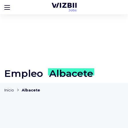
Empleo
Albacete
Inicio
Albacete