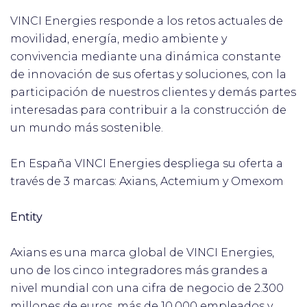
VINCI Energies responde a los retos actuales de
movilidad, energía, medio ambiente y
convivencia mediante una dinámica constante
de innovación de sus ofertas y soluciones, con la
participación de nuestros clientes y demás partes
interesadas para contribuir a la construcción de
un mundo más sostenible.
En España VINCI Energies despliega su oferta a
través de 3 marcas: Axians, Actemium y Omexom
Entity
Axians es una marca global de VINCI Energies,
uno de los cinco integradores más grandes a
nivel mundial con una cifra de negocio de 2.300
millones de euros, más de 10.000 empleados y