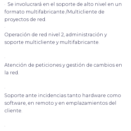
· Se involucrará en el soporte de alto nivel en un
formato multifabricante /Multicliente de
proyectos de red.
·
Operación de red nivel 2, administración y
soporte multicliente y multifabricante.
·
Atención de peticiones y gestión de cambios en
la red.
·
Soporte ante incidencias tanto hardware como
software, en remoto y en emplazamientos del
cliente.
·