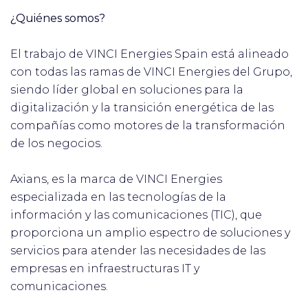
¿Quiénes somos?
El trabajo de VINCI Energies Spain está alineado
con todas las ramas de VINCI Energies del Grupo,
siendo líder global en soluciones para la
digitalización y la transición energética de las
compañías como motores de la transformación
de los negocios.
Axians, es la marca de VINCI Energies
especializada en las tecnologías de la
información y las comunicaciones (TIC), que
proporciona un amplio espectro de soluciones y
servicios para atender las necesidades de las
empresas en infraestructuras IT y
comunicaciones.