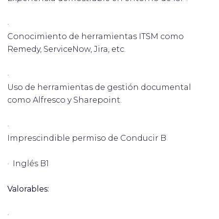
·
Conocimiento de herramientas ITSM como
Remedy, ServiceNow, Jira, etc.
·
Uso de herramientas de gestión documental
como Alfresco y Sharepoint.
·
Imprescindible permiso de Conducir B
· Inglés B1
Valorables:
·