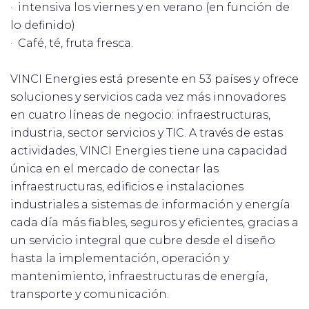
· intensiva los viernes y en verano (en función de
lo definido)
· Café, té, fruta fresca.
VINCI Energies está presente en 53 países y ofrece
soluciones y servicios cada vez más innovadores
en cuatro líneas de negocio: infraestructuras,
industria, sector servicios y TIC. A través de estas
actividades, VINCI Energies tiene una capacidad
única en el mercado de conectar las
infraestructuras, edificios e instalaciones
industriales a sistemas de información y energía
cada día más fiables, seguros y eficientes, gracias a
un servicio integral que cubre desde el diseño
hasta la implementación, operación y
mantenimiento, infraestructuras de energía,
transporte y comunicación.