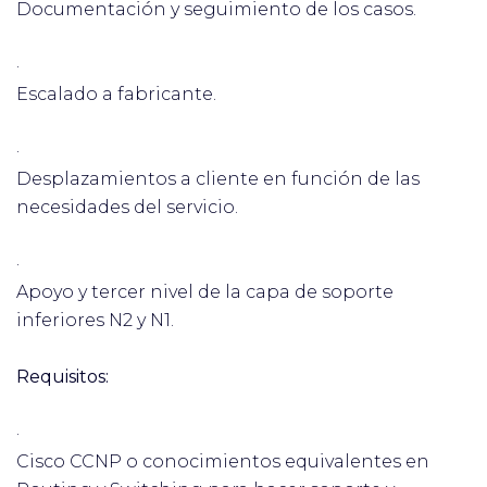
Documentación y seguimiento de los casos.
·
Escalado a fabricante.
·
Desplazamientos a cliente en función de las
necesidades del servicio.
·
Apoyo y tercer nivel de la capa de soporte
inferiores N2 y N1.
Requisitos:
·
Cisco CCNP o conocimientos equivalentes en