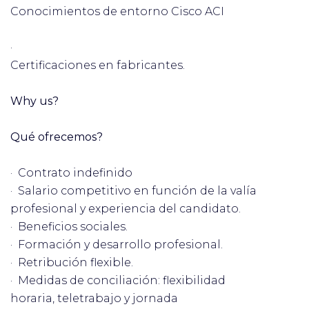
Conocimientos de entorno Cisco ACI
·
Certificaciones en fabricantes.
Why us?
Qué ofrecemos?
· Contrato indefinido
· Salario competitivo en función de la valía
profesional y experiencia del candidato.
· Beneficios sociales.
· Formación y desarrollo profesional.
· Retribución flexible.
· Medidas de conciliación: flexibilidad
horaria, teletrabajo y jornada