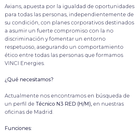
Axians, apuesta por la igualdad de oportunidades
para todas las personas, independientemente de
su condición, con planes corporativos destinados
a asumir un fuerte compromiso con la no
discriminación y fomentar un entorno
respetuoso, asegurando un comportamiento
ético entre todas las personas que formamos
VINCI Energies.
¿Qué necesitamos?
Actualmente nos encontramos en búsqueda de
un perfil de
Técnico N3 RED (H/M),
en nuestras
oficinas de Madrid.
Funciones: