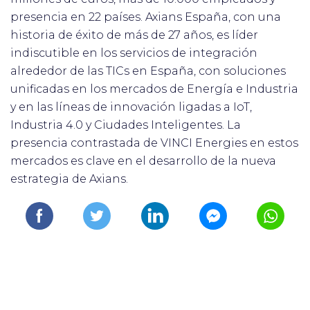
presencia en 22 países. Axians España, con una
historia de éxito de más de 27 años, es líder
indiscutible en los servicios de integración
alrededor de las TICs en España, con soluciones
unificadas en los mercados de Energía e Industria
y en las líneas de innovación ligadas a IoT,
Industria 4.0 y Ciudades Inteligentes. La
presencia contrastada de VINCI Energies en estos
mercados es clave en el desarrollo de la nueva
estrategia de Axians.