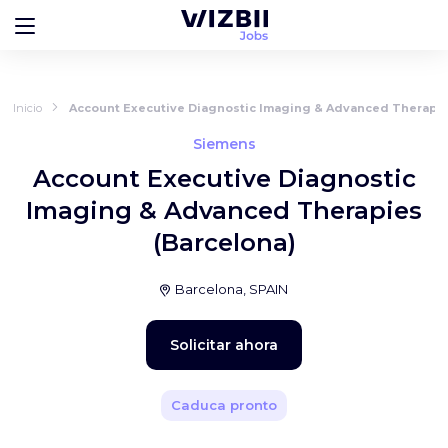
Inicio
Account Executive Diagnostic Imaging & Advanced Therapie
Siemens
Account Executive Diagnostic
Imaging & Advanced Therapies
(Barcelona)
Barcelona, SPAIN
Solicitar ahora
Caduca pronto