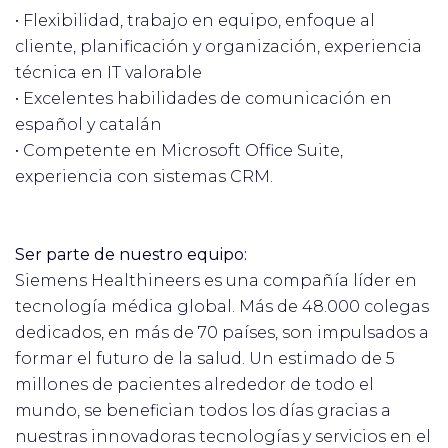
• Flexibilidad, trabajo en equipo, enfoque al
cliente, planificación y organización, experiencia
técnica en IT valorable
• Excelentes habilidades de comunicación en
español y catalán
• Competente en Microsoft Office Suite,
experiencia con sistemas CRM.
Ser parte de nuestro equipo:
Siemens Healthineers es una compañía líder en
tecnología médica global. Más de 48.000 colegas
dedicados, en más de 70 países, son impulsados a
formar el futuro de la salud. Un estimado de 5
millones de pacientes alrededor de todo el
mundo, se benefician todos los días gracias a
nuestras innovadoras tecnologías y servicios en el