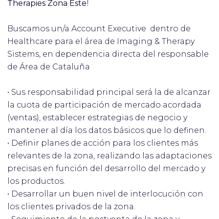
Therapies Zona Este
!
Buscamos un/a Account Executive dentro de
Healthcare para el área de Imaging & Therapy
Sistems, en dependencia directa del responsable
de Área de Cataluña
•
Sus responsabilidad principal será la de alcanzar
la cuota de participación de mercado acordada
(ventas), establecer estrategias de negocio y
mantener al día los datos básicos que lo definen.
•
Definir planes de acción para los clientes más
relevantes de la zona, realizando las adaptaciones
precisas en función del desarrollo del mercado y
los productos.
•
Desarrollar un buen nivel de interlocución con
los clientes privados de la zona.