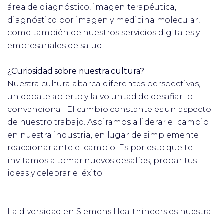
área de diagnóstico, imagen terapéutica,
diagnóstico por imagen y medicina molecular,
como también de nuestros servicios digitales y
empresariales de salud.
¿Curiosidad sobre nuestra cultura?
Nuestra cultura abarca diferentes perspectivas,
un debate abierto y la voluntad de desafiar lo
convencional. El cambio constante es un aspecto
de nuestro trabajo. Aspiramos a liderar el cambio
en nuestra industria, en lugar de simplemente
reaccionar ante el cambio. Es por esto que te
invitamos a tomar nuevos desafíos, probar tus
ideas y celebrar el éxito.
La diversidad en Siemens Healthineers es nuestra