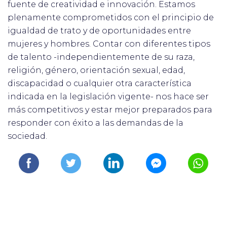
fuente de creatividad e innovación.
Estamos
plenamente comprometidos con el principio de
igualdad de trato y de oportunidades entre
mujeres y hombres. Contar con diferentes tipos
de talento -independientemente de su raza,
religión, género, orientación sexual, edad,
discapacidad o cualquier otra característica
indicada en la legislación vigente- nos hace ser
más competitivos y estar mejor preparados para
responder con éxito a las demandas de la
sociedad.