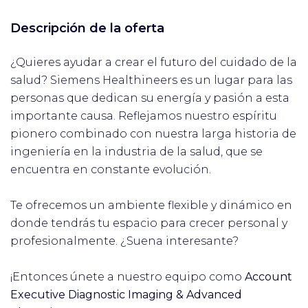
Descripción de la oferta
¿Quieres ayudar a crear el futuro del cuidado de la
salud? Siemens Healthineers es un lugar para las
personas que dedican su energía y pasión a esta
importante causa. Reflejamos nuestro espíritu
pionero combinado con nuestra larga historia de
ingeniería en la industria de la salud, que se
encuentra en constante evolución.
Te ofrecemos un ambiente flexible y dinámico en
donde tendrás tu espacio para crecer personal y
profesionalmente. ¿Suena interesante?
¡Entonces únete a nuestro equipo como
Account
Executive Diagnostic Imaging & Advanced