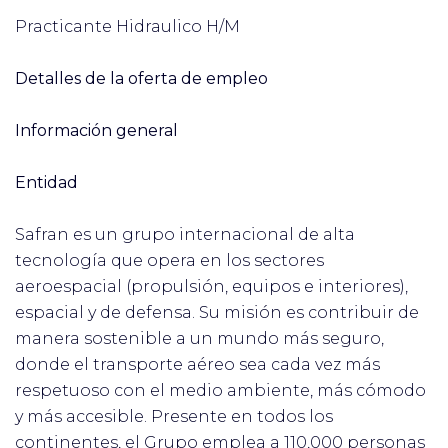
Practicante Hidraulico H/M
Detalles de la oferta de empleo
Información general
Entidad
Safran es un grupo internacional de alta
tecnología que opera en los sectores
aeroespacial (propulsión, equipos e interiores),
espacial y de defensa. Su misión es contribuir de
manera sostenible a un mundo más seguro,
donde el transporte aéreo sea cada vez más
respetuoso con el medio ambiente, más cómodo
y más accesible. Presente en todos los
continentes, el Grupo emplea a 110,000 personas