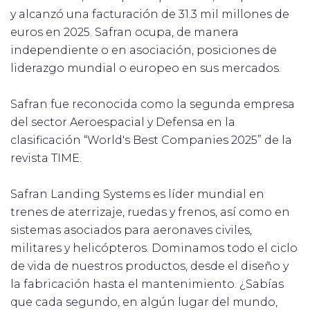
y alcanzó una facturación de 31.3 mil millones de
euros en 2025. Safran ocupa, de manera
independiente o en asociación, posiciones de
liderazgo mundial o europeo en sus mercados.
Safran fue reconocida como la segunda empresa
del sector Aeroespacial y Defensa en la
clasificación “World's Best Companies 2025” de la
revista TIME.
Safran Landing Systems es líder mundial en
trenes de aterrizaje, ruedas y frenos, así como en
sistemas asociados para aeronaves civiles,
militares y helicópteros. Dominamos todo el ciclo
de vida de nuestros productos, desde el diseño y
la fabricación hasta el mantenimiento. ¿Sabías
que cada segundo, en algún lugar del mundo,