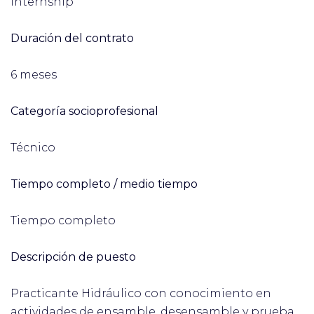
Internship
Duración del contrato
6 meses
Categoría socioprofesional
Técnico
Tiempo completo / medio tiempo
Tiempo completo
Descripción de puesto
Practicante Hidráulico con conocimiento en
actividades de ensamble, desensamble y prueba