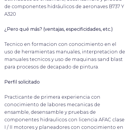
de componentes hidráulicos de aeronaves B737 Y
A320
¿Pero qué más? (ventajas, especificidades, etc.)
Tecnico en formacion con conocimiento en el
uso de herramientas manuales, interpretacion de
manuales tecnicos y uso de maquinas sand blast
para procesos de decapado de pintura.
Perfil solicitado
Practicante de primera experiencia con
conocimiento de labores mecanicas de
ensamble, desensamble y pruebas de
componentes hidraulicos con licencia AFAC clase
I / II motores y planeadores con conocimiento en