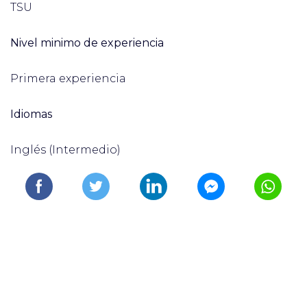
TSU
Nivel minimo de experiencia
Primera experiencia
Idiomas
Inglés (Intermedio)