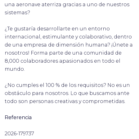
una aeronave aterriza gracias a uno de nuestros
sistemas?
¿Te gustaría desarrollarte en un entorno
internacional, estimulante y colaborativo, dentro
de una empresa de dimensión humana? ¡Únete a
nosotros! Forma parte de una comunidad de
8,000 colaboradores apasionados en todo el
mundo.
¿No cumples el 100 % de los requisitos? No es un
obstáculo para nosotros. Lo que buscamos ante
todo son personas creativas y comprometidas.
Referencia
2026-179737