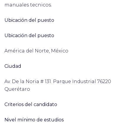
manuales tecnicos.
Ubicación del puesto
Ubicación del puesto
América del Norte, México
Ciudad
Av. De la Noria # 131. Parque Industrial 76220
Querétaro
Criterios del candidato
Nivel mínimo de estudios