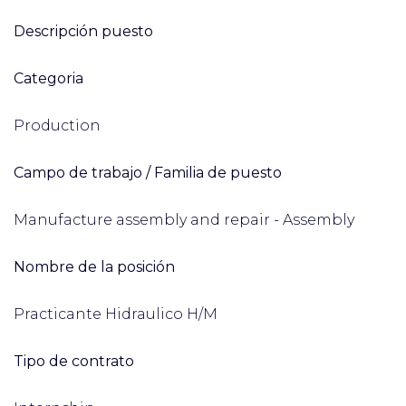
Descripción puesto
Categoria
Production
Campo de trabajo / Familia de puesto
Manufacture assembly and repair - Assembly
Nombre de la posición
Practicante Hidraulico H/M
Tipo de contrato