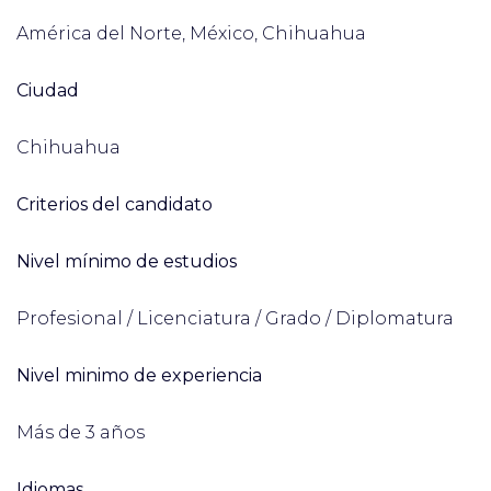
América del Norte, México, Chihuahua
Ciudad
Chihuahua
Criterios del candidato
Nivel mínimo de estudios
Profesional / Licenciatura / Grado / Diplomatura
Nivel minimo de experiencia
Más de 3 años
Idiomas