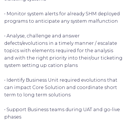
• Monitor system alerts for already SHM deployed
programs to anticipate any system malfunction
• Analyse, challenge and answer
defects/evolutions in a timely manner / escalate
topics with elements required for the analysis
and with the right priority into their/our ticketing
system setting up cation plans
• Identify Business Unit required evolutions that
can impact Core Solution and coordinate short
term to long term solutions
• Support Business teams during UAT and go-live
phases