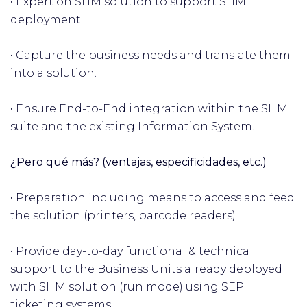
• Expert on SHM solution to support SHM
deployment.
• Capture the business needs and translate them
into a solution.
• Ensure End-to-End integration within the SHM
suite and the existing Information System.
¿Pero qué más? (ventajas, especificidades, etc.)
• Preparation including means to access and feed
the solution (printers, barcode readers)
• Provide day-to-day functional & technical
support to the Business Units already deployed
with SHM solution (run mode) using SEP
ticketing systems