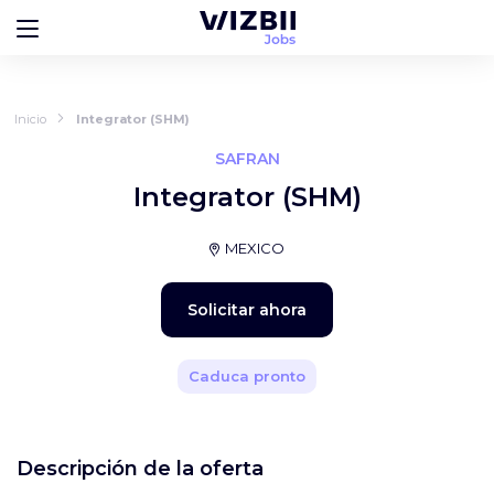
Inicio
Integrator (SHM)
SAFRAN
Integrator (SHM)
MEXICO
Solicitar ahora
Caduca pronto
Descripción de la oferta