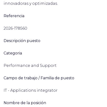
innovadoras y optimizadas.
Referencia
2026-178560
Descripción puesto
Categoria
Performance and Support
Campo de trabajo / Familia de puesto
IT - Applications integrator
Nombre de la posición