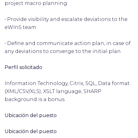
project macro planning
• Provide visibility and escalate deviations to the
eWInS team
• Define and communicate action plan, in case of
any deviations to converge to the initial plan
Perfil solicitado
Information Technology, Citrix, SQL, Data format
(XML/CSV/XLS), XSLT language, SHARP
background is a bonus.
Ubicación del puesto
Ubicación del puesto