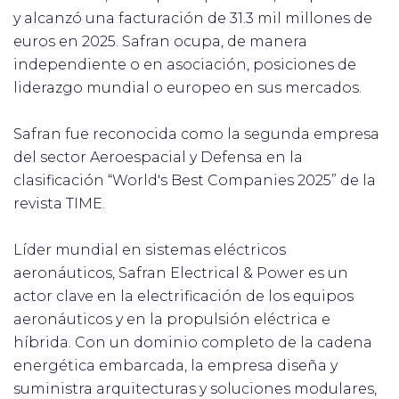
y alcanzó una facturación de 31.3 mil millones de
euros en 2025. Safran ocupa, de manera
independiente o en asociación, posiciones de
liderazgo mundial o europeo en sus mercados.
Safran fue reconocida como la segunda empresa
del sector Aeroespacial y Defensa en la
clasificación “World's Best Companies 2025” de la
revista TIME.
Líder mundial en sistemas eléctricos
aeronáuticos, Safran Electrical & Power es un
actor clave en la electrificación de los equipos
aeronáuticos y en la propulsión eléctrica e
híbrida. Con un dominio completo de la cadena
energética embarcada, la empresa diseña y
suministra arquitecturas y soluciones modulares,