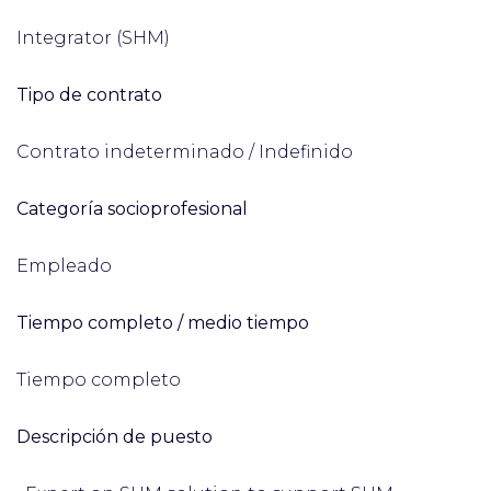
Integrator (SHM)
Tipo de contrato
Contrato indeterminado / Indefinido
Categoría socioprofesional
Empleado
Tiempo completo / medio tiempo
Tiempo completo
Descripción de puesto