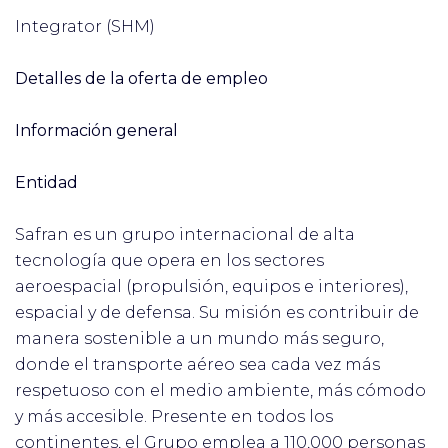
Integrator (SHM)
Detalles de la oferta de empleo
Información general
Entidad
Safran es un grupo internacional de alta
tecnología que opera en los sectores
aeroespacial (propulsión, equipos e interiores),
espacial y de defensa. Su misión es contribuir de
manera sostenible a un mundo más seguro,
donde el transporte aéreo sea cada vez más
respetuoso con el medio ambiente, más cómodo
y más accesible. Presente en todos los
continentes, el Grupo emplea a 110,000 personas