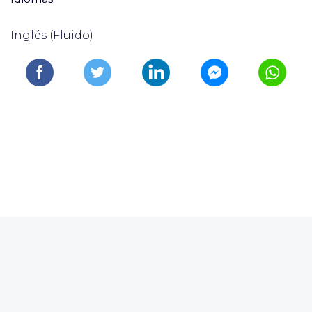
Inglés (Fluido)