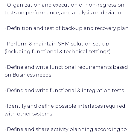
• Organization and execution of non-regression
tests on performance, and analysis on deviation
• Definition and test of back-up and recovery plan
• Perform & maintain SHM solution set-up
(including functional & technical settings)
• Define and write functional requirements based
on Business needs
• Define and write functional & integration tests
• Identify and define possible interfaces required
with other systems
• Define and share activity planning according to