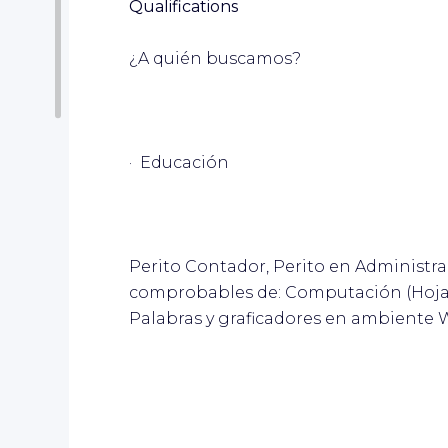
Qualifications
¿A quién buscamos?
· Educación
Perito Contador, Perito en Administr
comprobables de: Computación (Hojas
Palabras y graficadores en ambiente