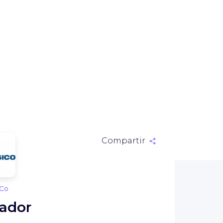
Compartir
Co
ador