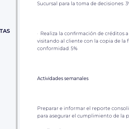
Sucursal para la toma de decisiones 
TAS
· Realiza la confirmación de créditos a
visitando al cliente con la copia de la
conformidad. 5%
Actividades semanales
Preparar e informar el reporte consol
para asegurar el cumplimiento de la p