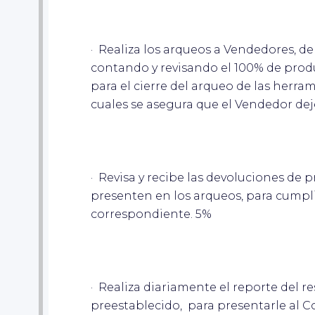
· Realiza los arqueos a Vendedores, d
contando y revisando el 100% de pro
para el cierre del arqueo de las herram
cuales se asegura que el Vendedor de
· Revisa y recibe las devoluciones de
presenten en los arqueos, para cumpl
correspondiente. 5%
· Realiza diariamente el reporte del r
preestablecido, para presentarle al 