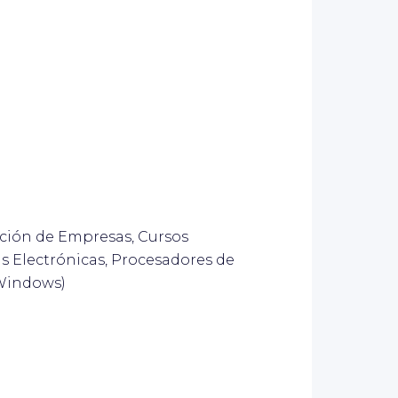
ación de Empresas, Cursos
 Electrónicas, Procesadores de
 Windows)