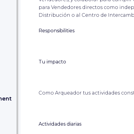
para Vendedores directos como indep
Distribución o al Centro de Intercamb
Responsibilities
Tu impacto
Como Arqueador tus actividades cons
ment
Actividades diarias