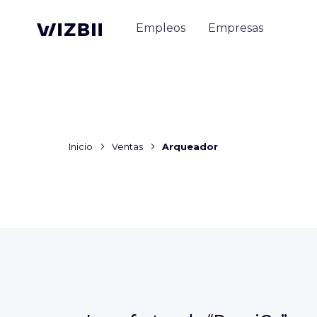
Empleos
Empresas
Inicio
Ventas
Arqueador