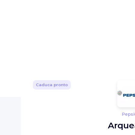
Caduca pronto
Pepsi
Arque