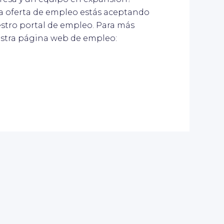
tra oferta de empleo estás aceptando
stro portal de empleo. Para más
stra página web de empleo: