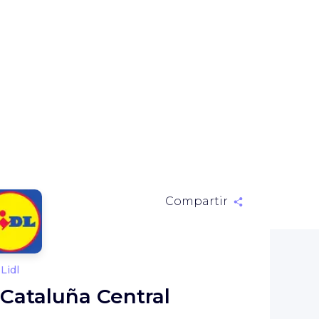
Compartir
Lidl
Cataluña Central