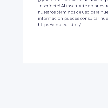
¡Inscríbete! Al inscribirte en nues
nuestros términos de uso para nue
información puedes consultar nue
https://empleo.lidl.es/