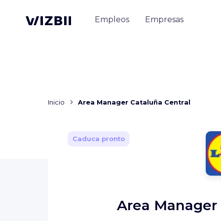
Empleos
Empresas
Inicio
Area Manager Cataluña Central
Caduca pronto
Area Manager 