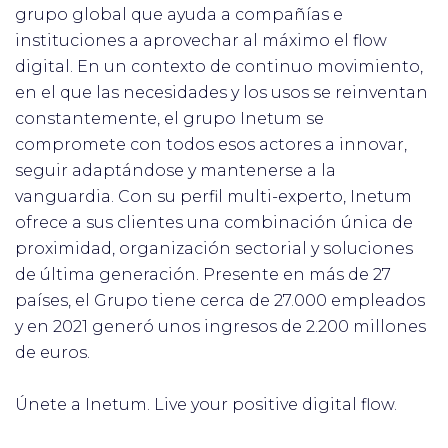
grupo global que ayuda a compañías e
instituciones a aprovechar al máximo el flow
digital. En un contexto de continuo movimiento,
en el que las necesidades y los usos se reinventan
constantemente, el grupo Inetum se
compromete con todos esos actores a innovar,
seguir adaptándose y mantenerse a la
vanguardia. Con su perfil multi-experto, Inetum
ofrece a sus clientes una combinación única de
proximidad, organización sectorial y soluciones
de última generación. Presente en más de 27
países, el Grupo tiene cerca de 27.000 empleados
y en 2021 generó unos ingresos de 2.200 millones
de euros.
Únete a Inetum. Live your positive digital flow.