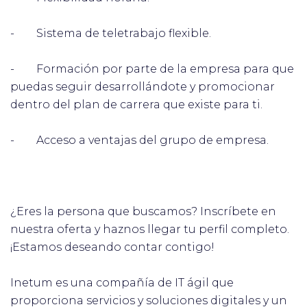
- Sistema de teletrabajo flexible.
- Formación por parte de la empresa para que
puedas seguir desarrollándote y promocionar
dentro del plan de carrera que existe para ti.
- Acceso a ventajas del grupo de empresa.
¿Eres la persona que buscamos? Inscríbete en
nuestra oferta y haznos llegar tu perfil completo.
¡Estamos deseando contar contigo!
Inetum es una compañía de IT ágil que
proporciona servicios y soluciones digitales y un