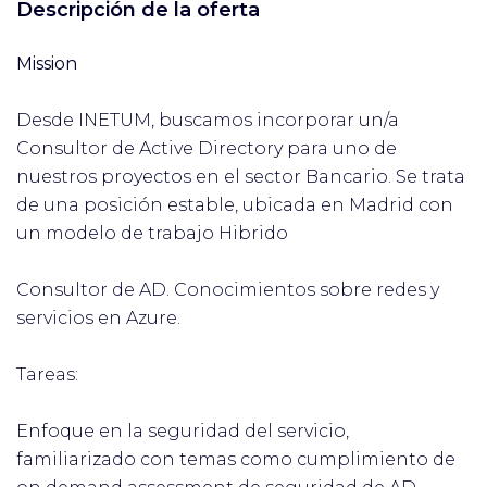
Descripción de la oferta
Mission
Desde INETUM, buscamos incorporar un/a
Consultor de Active Directory para uno de
nuestros proyectos en el sector Bancario. Se trata
de una posición estable, ubicada en Madrid con
un modelo de trabajo Hibrido
Consultor de AD. Conocimientos sobre redes y
servicios en Azure.
Tareas:
Enfoque en la seguridad del servicio,
familiarizado con temas como cumplimiento de