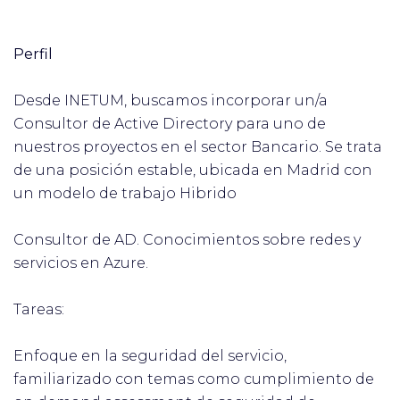
Perfil
Desde INETUM, buscamos incorporar un/a
Consultor de Active Directory para uno de
nuestros proyectos en el sector Bancario. Se trata
de una posición estable, ubicada en Madrid con
un modelo de trabajo Hibrido
Consultor de AD. Conocimientos sobre redes y
servicios en Azure.
Tareas:
Enfoque en la seguridad del servicio,
familiarizado con temas como cumplimiento de