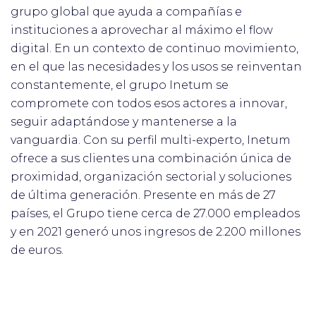
grupo global que ayuda a compañías e
instituciones a aprovechar al máximo el flow
digital. En un contexto de continuo movimiento,
en el que las necesidades y los usos se reinventan
constantemente, el grupo Inetum se
compromete con todos esos actores a innovar,
seguir adaptándose y mantenerse a la
vanguardia. Con su perfil multi-experto, Inetum
ofrece a sus clientes una combinación única de
proximidad, organización sectorial y soluciones
de última generación. Presente en más de 27
países, el Grupo tiene cerca de 27.000 empleados
y en 2021 generó unos ingresos de 2.200 millones
de euros.