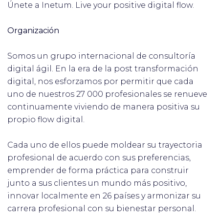
Únete a Inetum. Live your positive digital flow.
Organización
Somos un grupo internacional de consultoría
digital ágil. En la era de la post transformación
digital, nos esforzamos por permitir que cada
uno de nuestros 27 000 profesionales se renueve
continuamente viviendo de manera positiva su
propio flow digital.
Cada uno de ellos puede moldear su trayectoria
profesional de acuerdo con sus preferencias,
emprender de forma práctica para construir
junto a sus clientes un mundo más positivo,
innovar localmente en 26 países y armonizar su
carrera profesional con su bienestar personal.