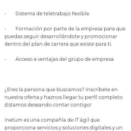
- Sistema de teletrabajo flexible.
- Formación por parte de la empresa para que
puedas seguir desarrollándote y promocionar
dentro del plan de carrera que existe para ti.
- Acceso a ventajas del grupo de empresa.
¿Eres la persona que buscamos? Inscríbete en
nuestra oferta y haznos llegar tu perfil completo.
¡Estamos deseando contar contigo!
Inetum es una compañía de IT ágil que
proporciona servicios y soluciones digitales y un