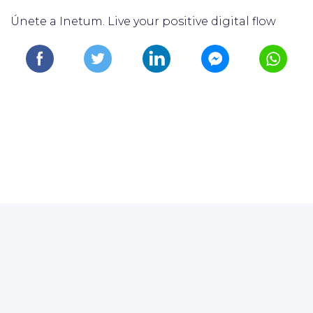
Únete a Inetum. Live your positive digital flow