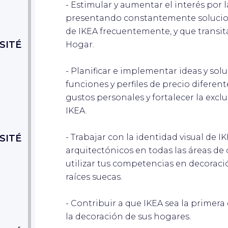
- Estimular y aumentar el interés por 
presentando constantemente solucione
de IKEA frecuentemente, y que transit
SITÉ
Hogar.
- Planificar e implementar ideas y sol
funciones y perfiles de precio difere
gustos personales y fortalecer la exc
IKEA.
- Trabajar con la identidad visual de 
SITÉ
arquitectónicos en todas las áreas de 
utilizar tus competencias en decoració
raíces suecas.
- Contribuir a que IKEA sea la primera
la decoración de sus hogares.