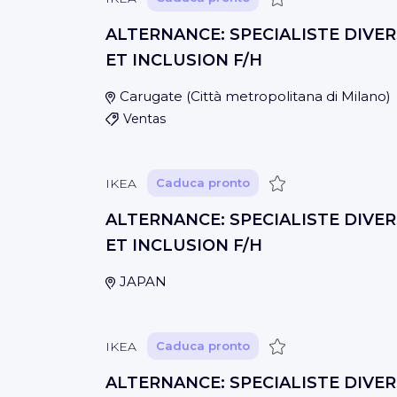
ALTERNANCE: SPECIALISTE DIVER
ET INCLUSION F/H
Carugate
(
Città metropolitana di Milano
)
Ventas
Guardar
IKEA
Caduca pronto
ALTERNANCE: SPECIALISTE DIVER
ET INCLUSION F/H
JAPAN
Guardar
IKEA
Caduca pronto
ALTERNANCE: SPECIALISTE DIVER