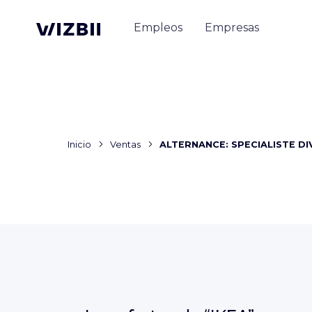
Empleos
Empresas
Inicio
Ventas
ALTERNANCE: SPECIALISTE DI