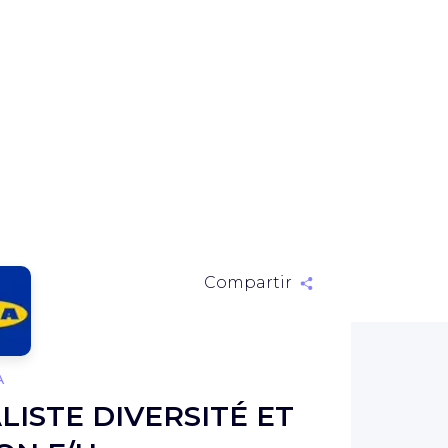
Compartir
A
LISTE DIVERSITÉ ET