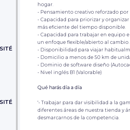
hogar.
- Pensamiento creativo reforzado por
- Capacidad para priorizar y organizar
más eficiente del tiempo disponible.
- Capacidad para trabajar en equipo e
un enfoque flexible/abierto al cambio.
SITÉ
- Disponibilidad para viajar habitualm
- Domicilio a menos de 50 km de unid
- Dominio de software diseño (Autocad
- Nivel inglés B1 (Valorable)
Qué harás día a día
SITÉ
'- Trabajar para dar visibilidad a la g
diferentes áreas de nuestra tienda y á
desmarcarnos de la competencia.