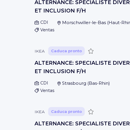
ALTERNANCE: SPECIALISTE DIVER
ET INCLUSION F/H
CDI
Morschwiller-le-Bas
(
Haut-Rhi
Ventas
Guardar
IKEA
Caduca pronto
ALTERNANCE: SPECIALISTE DIVER
ET INCLUSION F/H
CDI
Strasbourg
(
Bas-Rhin
)
Ventas
Guardar
IKEA
Caduca pronto
ALTERNANCE: SPECIALISTE DIVER