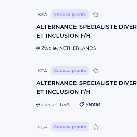
Guardar
IKEA
Caduca pronto
ALTERNANCE: SPECIALISTE DIVER
ET INCLUSION F/H
Zwolle, NETHERLANDS
Guardar
IKEA
Caduca pronto
ALTERNANCE: SPECIALISTE DIVER
ET INCLUSION F/H
Carson, USA
Ventas
Guardar
IKEA
Caduca pronto