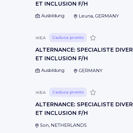
ET INCLUSION F/H
Ausbildung
Leuna, GERMANY
Guardar
IKEA
Caduca pronto
ALTERNANCE: SPECIALISTE DIVER
ET INCLUSION F/H
Ausbildung
GERMANY
Guardar
IKEA
Caduca pronto
ALTERNANCE: SPECIALISTE DIVER
ET INCLUSION F/H
Son, NETHERLANDS