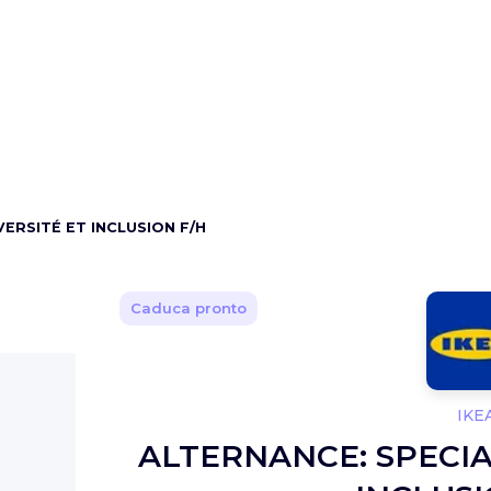
VERSITÉ ET INCLUSION F/H
Caduca pronto
IKE
ALTERNANCE: SPECIA