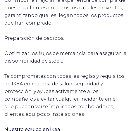
Contribuir a mejorar la experiencia de compra de
nuestros clientes en todos los canales de ventas,
garantizando que les llegan todos los productos
que han comprado.
Preparación de pedidos.
Optimizar los flujos de mercancía para asegurar la
disponibilidad de stock.
Te comprometes con todas las reglas y requisitos
de IKEA en materia de salud, seguridad y
protección, y ayudas activamente a los
compañeros a evitar cualquier incidente en el
que puedan verse implicados colaboradores,
clientes, equipos o instalaciones
Nuestro equipo en Ikea