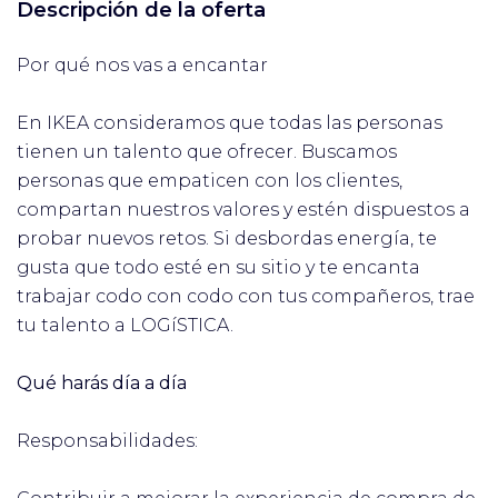
Descripción de la oferta
Por qué nos vas a encantar
En IKEA consideramos que todas las personas
tienen un talento que ofrecer. Buscamos
personas que empaticen con los clientes,
compartan nuestros valores y estén dispuestos a
probar nuevos retos. Si desbordas energía, te
gusta que todo esté en su sitio y te encanta
trabajar codo con codo con tus compañeros, trae
tu talento a LOGíSTICA.
Qué harás día a día
Responsabilidades: