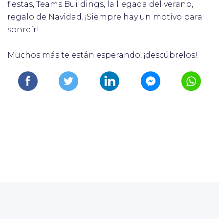
fiestas, Teams Buildings, la llegada del verano,
regalo de Navidad. ¡Siempre hay un motivo para
sonreír!
Muchos más te están esperando, ¡descúbrelos!