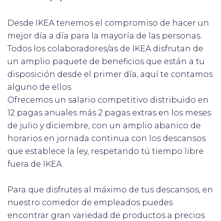
Desde IKEA tenemos el compromiso de hacer un
mejor día a día para la mayoría de las personas.
Todos los colaboradores/as de IKEA disfrutan de
un amplio paquete de beneficios que están a tu
disposición desde el primer día, aquí te contamos
alguno de ellos:
Ofrecemos un salario competitivo distribuido en
12 pagas anuales más 2 pagas extras en los meses
de julio y diciembre, con un amplio abanico de
horarios en jornada continua con los descansos
que establece la ley, respetando tú tiempo libre
fuera de IKEA.
Para que disfrutes al máximo de tus descansos, en
nuestro comedor de empleados puedes
encontrar gran variedad de productos a precios