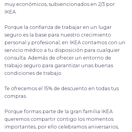
muy económicos, subvencionados en 2/3 por
IKEA.
Porque la confianza de trabajar en un lugar
seguro es la base para nuestro crecimiento
personal y profesional, en IKEA contamos con un
servicio médico a tu disposición para cualquier
consulta. Además de ofrecer un entorno de
trabajo seguro para garantizar unas buenas
condiciones de trabajo.
Te ofrecemos el 15% de descuento en todas tus
compras.
Porque formas parte de la gran familia IKEA
queremos compartir contigo los momentos
importantes, por ello celebramos aniversarios,