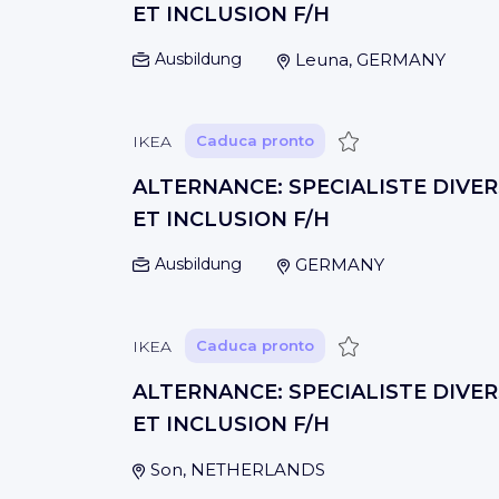
ET INCLUSION F/H
Ausbildung
Leuna, GERMANY
Guardar
IKEA
Caduca pronto
ALTERNANCE: SPECIALISTE DIVER
ET INCLUSION F/H
Ausbildung
GERMANY
Guardar
IKEA
Caduca pronto
ALTERNANCE: SPECIALISTE DIVER
ET INCLUSION F/H
Son, NETHERLANDS