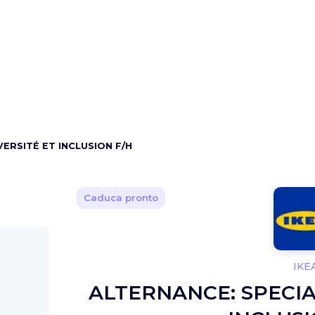
VERSITÉ ET INCLUSION F/H
Caduca pronto
IKE
ALTERNANCE: SPECIA