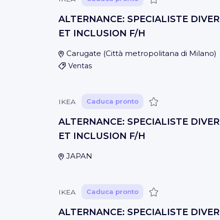
ALTERNANCE: SPECIALISTE DIVER
ET INCLUSION F/H
Carugate
(
Città metropolitana di Milano
)
Ventas
Guardar
IKEA
Caduca pronto
ALTERNANCE: SPECIALISTE DIVER
ET INCLUSION F/H
JAPAN
Guardar
IKEA
Caduca pronto
ALTERNANCE: SPECIALISTE DIVER