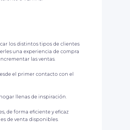
ar los distintos tipos de clientes
erles una experiencia de compra
 incrementar las ventas.
esde el primer contacto con el
hogar llenas de inspiración.
es, de forma eficiente y eficaz
les de venta disponibles.