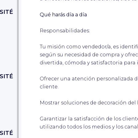
SITÉ
Qué harás día a día
Responsabilidades:
Tu misión como vendedor/a, es identific
según su necesidad de compra y ofrec
divertida, cómoda y satisfactoria para
SITÉ
Ofrecer una atención personalizada d
cliente.
Mostrar soluciones de decoración del 
Garantizar la satisfacción de los client
utilizando todos los medios y los cana
SITÉ