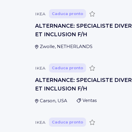
Guardar
IKEA
Caduca pronto
ALTERNANCE: SPECIALISTE DIVER
ET INCLUSION F/H
Zwolle, NETHERLANDS
Guardar
IKEA
Caduca pronto
ALTERNANCE: SPECIALISTE DIVER
ET INCLUSION F/H
Carson, USA
Ventas
Guardar
IKEA
Caduca pronto