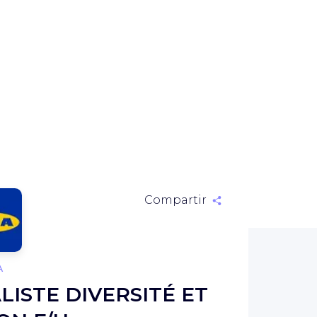
Compartir
A
LISTE DIVERSITÉ ET