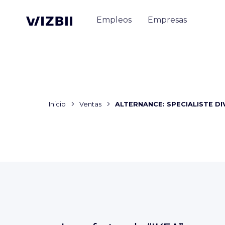
Empleos
Empresas
Inicio
Ventas
ALTERNANCE: SPECIALISTE DI