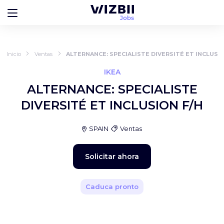
Inicio
Ventas
ALTERNANCE: SPECIALISTE DIVERSITÉ ET INCLUSIO
IKEA
ALTERNANCE: SPECIALISTE
DIVERSITÉ ET INCLUSION F/H
SPAIN
Ventas
Solicitar ahora
Caduca pronto