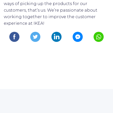
ways of picking up the products for our
customers, that’s us. We’re passionate about
working together to improve the customer
experience at IKEA!