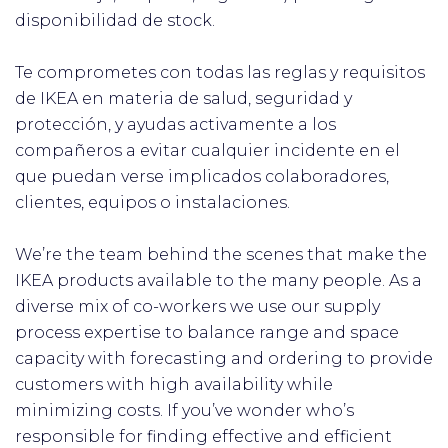
disponibilidad de stock.
Te comprometes con todas las reglas y requisitos
de IKEA en materia de salud, seguridad y
protección, y ayudas activamente a los
compañeros a evitar cualquier incidente en el
que puedan verse implicados colaboradores,
clientes, equipos o instalaciones.
We’re the team behind the scenes that make the
IKEA products available to the many people. As a
diverse mix of co-workers we use our supply
process expertise to balance range and space
capacity with forecasting and ordering to provide
customers with high availability while
minimizing costs. If you’ve wonder who’s
responsible for finding effective and efficient