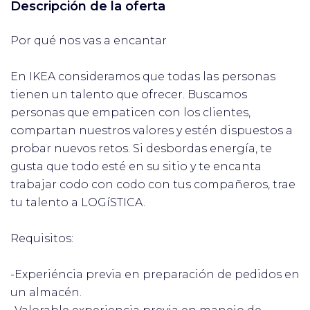
Descripción de la oferta
Por qué nos vas a encantar
En IKEA consideramos que todas las personas
tienen un talento que ofrecer. Buscamos
personas que empaticen con los clientes,
compartan nuestros valores y estén dispuestos a
probar nuevos retos. Si desbordas energía, te
gusta que todo esté en su sitio y te encanta
trabajar codo con codo con tus compañeros, trae
tu talento a LOGíSTICA.
Requisitos:
-Experiéncia previa en preparación de pedidos en
un almacén.