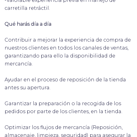
-Valorable experiencia previa en manejo de
carretilla retráctil.
Qué harás día a día
Contribuir a mejorar la experiencia de compra de
nuestros clientes en todos los canales de ventas,
garantizando para ello la disponibilidad de
mercancía.
Ayudar en el proceso de reposición de la tienda
antes su apertura.
Garantizar la preparación o la recogida de los
pedidos por parte de los clientes, en la tienda.
Optimizar los flujos de mercancía (Reposición,
almacenaje, limpieza, seguridad) para asegurar la