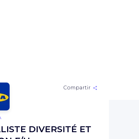
Compartir
A
LISTE DIVERSITÉ ET