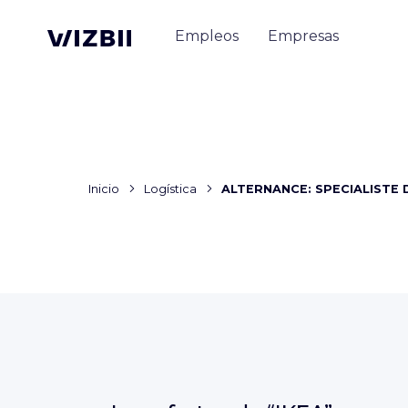
Empleos
Empresas
Inicio
Logística
ALTERNANCE: SPECIALISTE D