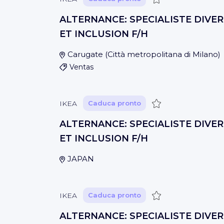
ALTERNANCE: SPECIALISTE DIVER
ET INCLUSION F/H
Carugate
(
Città metropolitana di Milano
)
Ventas
Guardar
IKEA
Caduca pronto
ALTERNANCE: SPECIALISTE DIVER
ET INCLUSION F/H
JAPAN
Guardar
IKEA
Caduca pronto
ALTERNANCE: SPECIALISTE DIVER