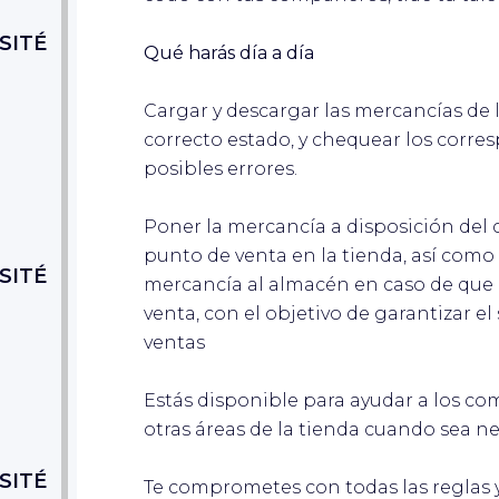
SITÉ
Qué harás día a día
Cargar y descargar las mercancías de
correcto estado, y chequear los corre
posibles errores.
Poner la mercancía a disposición del 
punto de venta en la tienda, así como 
SITÉ
mercancía al almacén en caso de que 
venta, con el objetivo de garantizar e
ventas
Estás disponible para ayudar a los c
otras áreas de la tienda cuando sea ne
SITÉ
Te comprometes con todas las reglas y