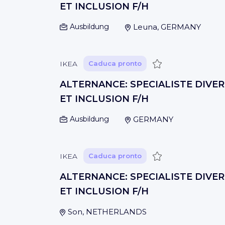
ET INCLUSION F/H
Ausbildung
Leuna, GERMANY
Guardar
IKEA
Caduca pronto
ALTERNANCE: SPECIALISTE DIVER
ET INCLUSION F/H
Ausbildung
GERMANY
Guardar
IKEA
Caduca pronto
ALTERNANCE: SPECIALISTE DIVER
ET INCLUSION F/H
Son, NETHERLANDS