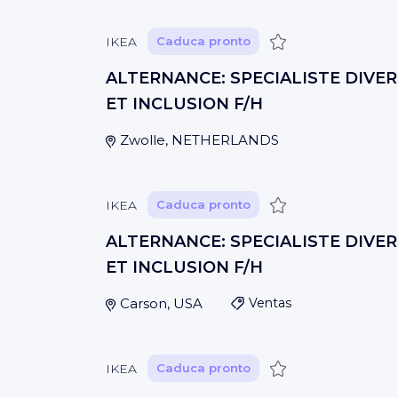
Guardar
IKEA
Caduca pronto
ALTERNANCE: SPECIALISTE DIVER
ET INCLUSION F/H
Zwolle, NETHERLANDS
Guardar
IKEA
Caduca pronto
ALTERNANCE: SPECIALISTE DIVER
ET INCLUSION F/H
Carson, USA
Ventas
Guardar
IKEA
Caduca pronto