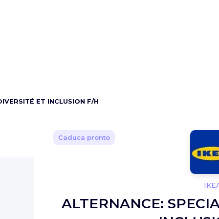
IVERSITÉ ET INCLUSION F/H
Caduca pronto
IKE
ALTERNANCE: SPECIA