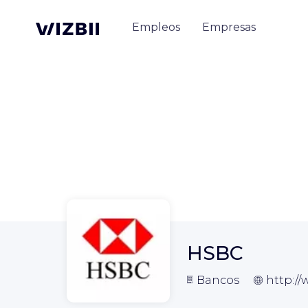
Empleos
Empresas
HSBC
Bancos
http://