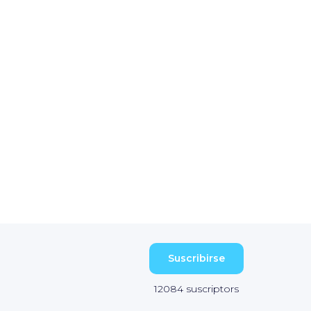
Suscribirse
12084
suscriptors