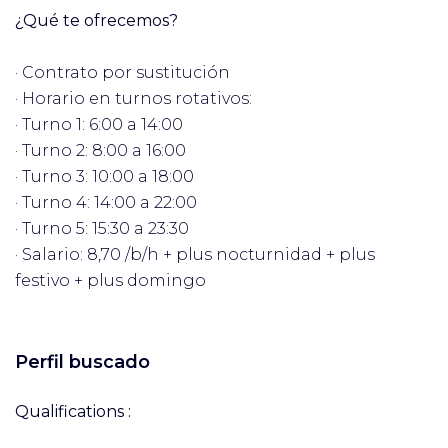
¿Qué te ofrecemos?
· Contrato por sustitución
· Horario en turnos rotativos:
· Turno 1: 6:00 a 14:00
· Turno 2: 8:00 a 16:00
· Turno 3: 10:00 a 18:00
· Turno 4: 14:00 a 22:00
· Turno 5: 15:30 a 23:30
· Salario: 8,70 /b/h + plus nocturnidad + plus
festivo + plus domingo
Perfil buscado
Qualifications :