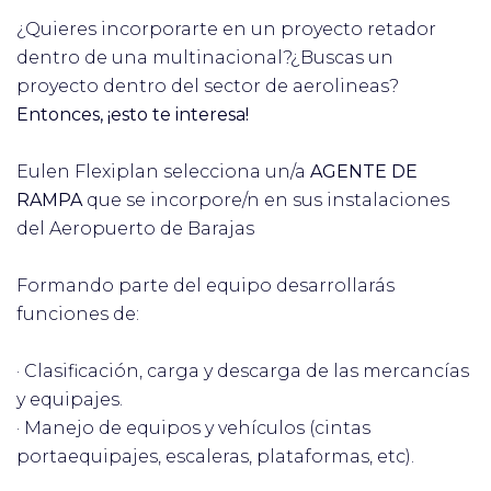
¿Quieres incorporarte en un proyecto retador
dentro de una multinacional?¿Buscas un
proyecto dentro del sector de aerolineas?
Entonces, ¡esto te interesa!
Eulen Flexiplan selecciona un/a
AGENTE DE
RAMPA
que se incorpore/n en sus instalaciones
del Aeropuerto de Barajas
Formando parte del equipo desarrollarás
funciones de:
· Clasificación, carga y descarga de las mercancías
y equipajes.
· Manejo de equipos y vehículos (cintas
portaequipajes, escaleras, plataformas, etc).