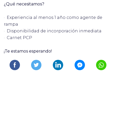
¿Qué necesitamos?
· Experiencia al menos 1 año como agente de
rampa
· Disponibilidad de incorporación inmediata
· Carnet PCP
¡Te estamos esperando!