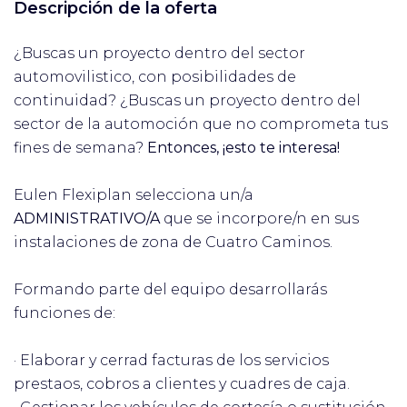
Descripción de la oferta
¿Buscas un proyecto dentro del sector
automovilistico, con posibilidades de
continuidad? ¿Buscas un proyecto dentro del
sector de la automoción que no comprometa tus
fines de semana?
Entonces, ¡esto te interesa!
Eulen Flexiplan selecciona un/a
ADMINISTRATIVO/A
que se incorpore/n en sus
instalaciones de zona de Cuatro Caminos.
Formando parte del equipo desarrollarás
funciones de:
· Elaborar y cerrad facturas de los servicios
prestaos, cobros a clientes y cuadres de caja.