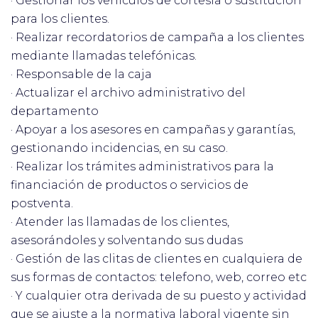
· Gestionar los vehículos de cortesía o sustitución
para los clientes.
· Realizar recordatorios de campaña a los clientes
mediante llamadas telefónicas.
· Responsable de la caja
· Actualizar el archivo administrativo del
departamento
· Apoyar a los asesores en campañas y garantías,
gestionando incidencias, en su caso.
· Realizar los trámites administrativos para la
financiación de productos o servicios de
postventa.
· Atender las llamadas de los clientes,
asesorándoles y solventando sus dudas
· Gestión de las clitas de clientes en cualquiera de
sus formas de contactos: telefono, web, correo etc
· Y cualquier otra derivada de su puesto y actividad
que se ajuste a la normativa laboral vigente sin