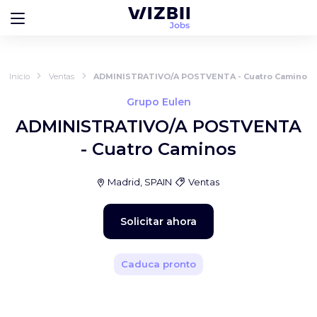
Inicio
Ventas
ADMINISTRATIVO/A POSTVENTA - Cuatro Caminos
Grupo Eulen
ADMINISTRATIVO/A POSTVENTA
- Cuatro Caminos
Madrid, SPAIN
Ventas
Solicitar ahora
Caduca pronto