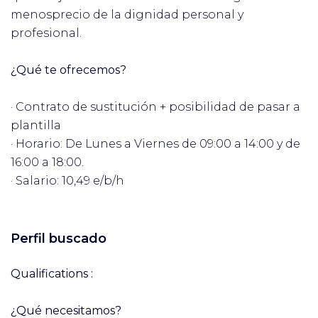
menosprecio de la dignidad personal y
profesional.
¿Qué te ofrecemos?
· Contrato de sustitución + posibilidad de pasar a
plantilla
· Horario: De Lunes a Viernes de 09:00 a 14:00 y de
16:00 a 18:00.
· Salario: 10,49 e/b/h
Perfil buscado
Qualifications :
¿Qué necesitamos?