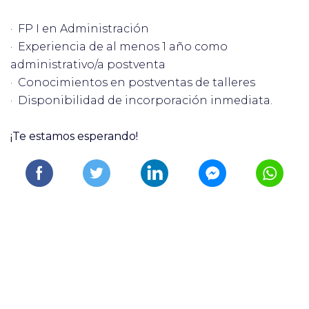
· FP I en Administración
· Experiencia de al menos 1 año como
administrativo/a postventa
· Conocimientos en postventas de talleres
· Disponibilidad de incorporación inmediata.
¡Te estamos esperando!