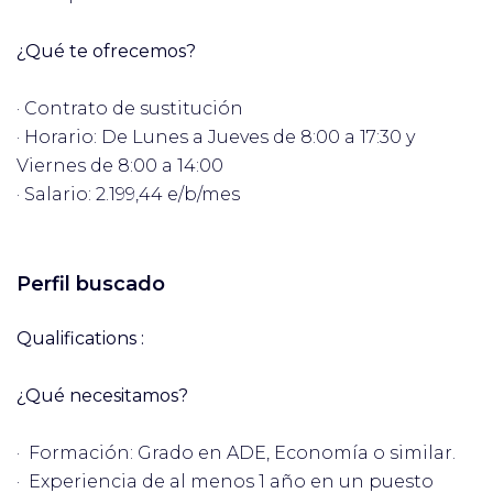
¿Qué te ofrecemos?
· Contrato de sustitución
· Horario: De Lunes a Jueves de 8:00 a 17:30 y
Viernes de 8:00 a 14:00
· Salario: 2.199,44 e/b/mes
Perfil buscado
Qualifications :
¿Qué necesitamos?
· Formación: Grado en ADE, Economía o similar.
· Experiencia de al menos 1 año en un puesto