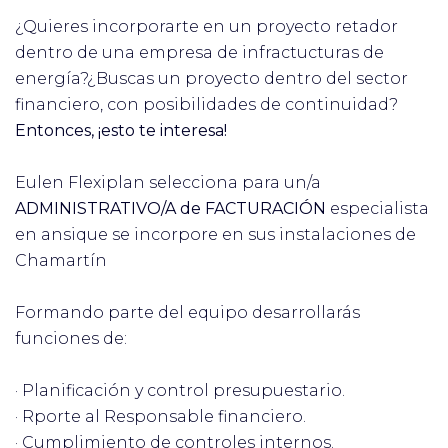
¿Quieres incorporarte en un proyecto retador
dentro de una empresa de infractucturas de
energía?¿Buscas un proyecto dentro del sector
financiero, con posibilidades de continuidad?
Entonces, ¡esto te interesa!
Eulen Flexiplan selecciona para un/a
ADMINISTRATIVO/A de FACTURACIÓN
especialista
en ansique se incorpore en sus instalaciones de
Chamartín
Formando parte del equipo desarrollarás
funciones de:
· Planificación y control presupuestario.
· Rporte al Responsable financiero.
· Cumplimiento de controles internos.