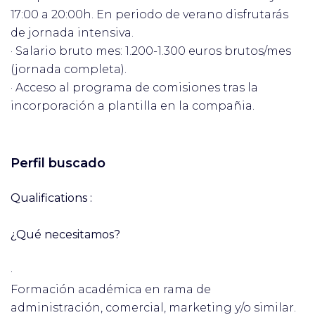
17:00 a 20:00h. En periodo de verano disfrutarás
de jornada intensiva.
· Salario bruto mes: 1.200-1.300 euros brutos/mes
(jornada completa).
· Acceso al programa de comisiones tras la
incorporación a plantilla en la compañia.
Perfil buscado
Qualifications :
¿Qué necesitamos?
·
Formación académica en rama de
administración, comercial, marketing y/o similar.