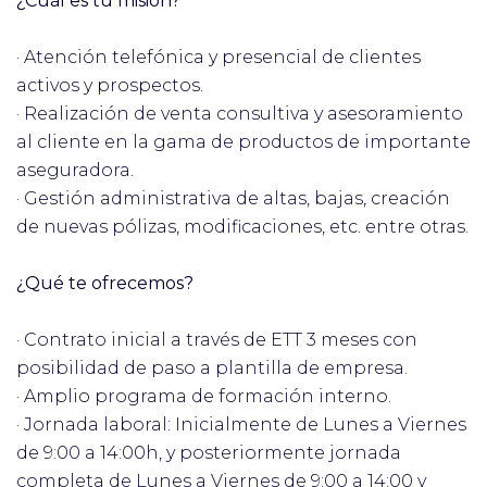
¿Cuál es tu misión?
· Atención telefónica y presencial de clientes
activos y prospectos.
· Realización de venta consultiva y asesoramiento
al cliente en la gama de productos de importante
aseguradora.
· Gestión administrativa de altas, bajas, creación
de nuevas pólizas, modificaciones, etc. entre otras.
¿Qué te ofrecemos?
· Contrato inicial a través de ETT 3 meses con
posibilidad de paso a plantilla de empresa.
· Amplio programa de formación interno.
· Jornada laboral: Inicialmente de Lunes a Viernes
de 9:00 a 14:00h, y posteriormente jornada
completa de Lunes a Viernes de 9:00 a 14:00 y