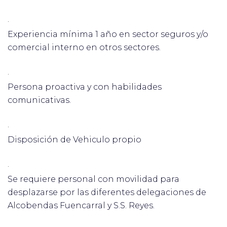
·
Experiencia mínima 1 año en sector seguros y/o
comercial interno en otros sectores.
·
Persona proactiva y con habilidades
comunicativas.
·
Disposición de Vehiculo propio
·
Se requiere personal con movilidad para
desplazarse por las diferentes delegaciones de
Alcobendas Fuencarral y S.S. Reyes.