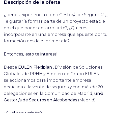
Descripción de la oferta
¿Tienes experiencia como Gestor/a de Seguros?, ¿
Te gustaría formar parte de un proyecto estable
en el que poder desarrollarte?, ¿Quieres
incorporarte en una empresa que apueste por tu
formación desde el primer día?
Entonces, ¡esto te interesa!
Desde
EULEN Flexiplan
, División de Soluciones
Globales de RRHH y Empleo de Grupo EULEN,
seleccionamos para importante empresa
dedicada a la venta de seguros y con más de 20
delegaciones en la Comunidad de Madrid,
un/a
Gestor /a de Seguros en Alcobendas
(Madrid).