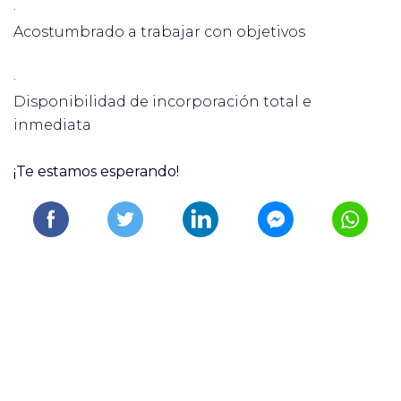
·
Acostumbrado a trabajar con objetivos
·
Disponibilidad de incorporación total e
inmediata
¡Te estamos esperando!