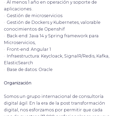
· Al menos 1 año en operación y soporte de
aplicaciones .
· Gestión de microservicios
· Gestión de Dockers y Kubernetes, valorable
conocimientos de Openshif
· Back-end: Java 14 y Spring framework para
Microservicios,
· Front-end: Angular 1
· Infraestructura: Keycloack, SignalR/Redis, Kafka,
ElasticSearch
· Base de datos: Oracle
Organización
Somos un grupo internacional de consultoría
digital ágil. En la era de la post transformación
digital, nos esforzamos por permitir que cada