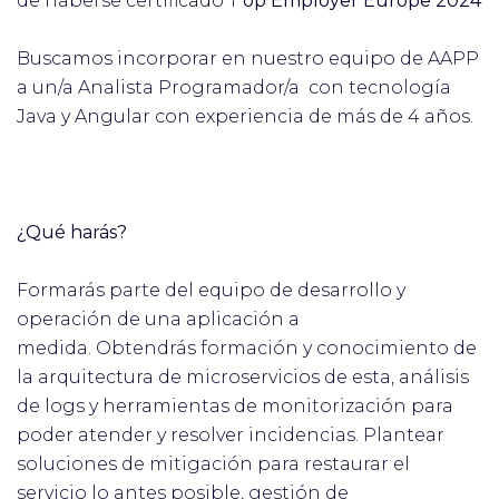
de haberse certificado T
op Employer Europe 2024
Buscamos incorporar en nuestro equipo de AAPP
a un/a Analista Programador/a con tecnología
Java y Angular con experiencia de más de 4 años.
¿Qué harás?
Formarás parte del equipo de desarrollo y
operación de una aplicación a
medida. Obtendrás formación y conocimiento de
la arquitectura de microservicios de esta, análisis
de logs y herramientas de monitorización para
poder atender y resolver incidencias. Plantear
soluciones de mitigación para restaurar el
servicio lo antes posible, gestión de