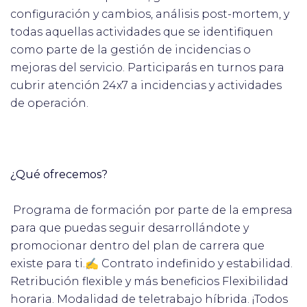
configuración y cambios, análisis post-mortem, y
todas aquellas actividades que se identifiquen
como parte de la gestión de incidencias o
mejoras del servicio. Participarás en turnos para
cubrir atención 24x7 a incidencias y actividades
de operación.
¿Qué ofrecemos?
‍ Programa de formación por parte de la empresa
para que puedas seguir desarrollándote y
promocionar dentro del plan de carrera que
existe para ti.✍ Contrato indefinido y estabilidad.
Retribución flexible y más beneficios Flexibilidad
horaria. Modalidad de teletrabajo híbrida. ¡Todos