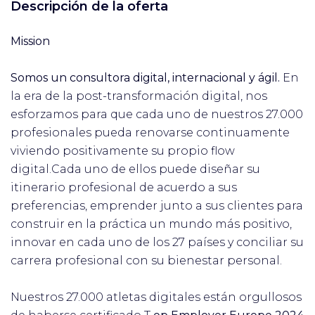
Descripción de la oferta
Mission
Somos un consultora digital, internacional y ágil.
En
la era de la post-transformación digital, nos
esforzamos para que cada uno de nuestros 27.000
profesionales pueda renovarse continuamente
viviendo positivamente su propio flow
digital.Cada uno de ellos puede diseñar su
itinerario profesional de acuerdo a sus
preferencias, emprender junto a sus clientes para
construir en la práctica un mundo más positivo,
innovar en cada uno de los 27 países y conciliar su
carrera profesional con su bienestar personal.
Nuestros 27.000 atletas digitales están orgullosos