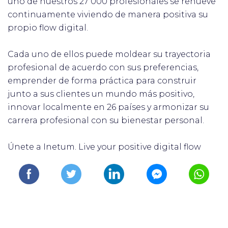
uno de nuestros 27 000 profesionales se renueve
continuamente viviendo de manera positiva su
propio flow digital.
Cada uno de ellos puede moldear su trayectoria
profesional de acuerdo con sus preferencias,
emprender de forma práctica para construir
junto a sus clientes un mundo más positivo,
innovar localmente en 26 países y armonizar su
carrera profesional con su bienestar personal.
Únete a Inetum. Live your positive digital flow