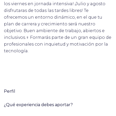
los viernes en jornada intensiva!️ ¡Julio y agosto
disfrutaras de todas las tardes libres! Te
ofrecemos un entorno dinámico, en el que tu
plan de carrera y crecimiento será nuestro
objetivo. Buen ambiente de trabajo, abiertos e
inclusivos.‍♀️ Formarás parte de un gran equipo de
profesionales con inquietud y motivación por la
tecnología.
Perfil
¿Qué experiencia debes aportar?