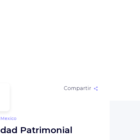
Compartir
 Mexico
idad Patrimonial