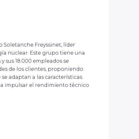
o Soletanche Freyssinet, líder
gía nuclear. Este grupo tiene una
 y sus 18.000 empleados se
des de los clientes, proponiendo
 se adaptan a las características
 a impulsar el rendimiento técnico