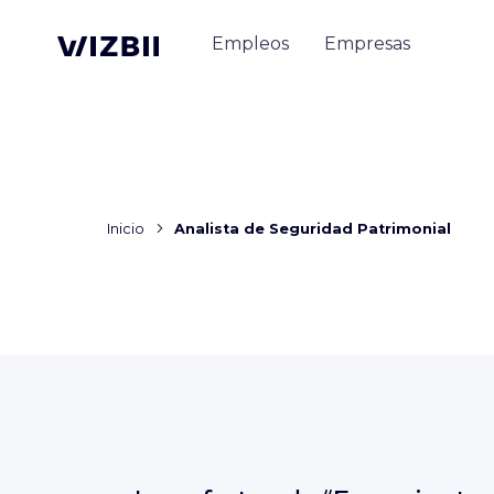
Empleos
Empresas
Inicio
Analista de Seguridad Patrimonial