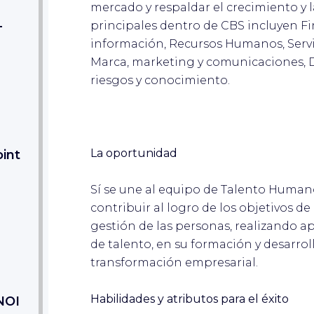
mercado y respaldar el crecimiento y l
-
principales dentro de CBS incluyen Fi
información, Recursos Humanos, Servi
Marca, marketing y comunicaciones, D
riesgos y conocimiento.
La oportunidad
int
Sí se une al equipo de Talento Human
contribuir al logro de los objetivos de 
gestión de las personas, realizando ap
de talento, en su formación y desarroll
transformación empresarial.
Habilidades y atributos para el éxito
NOI