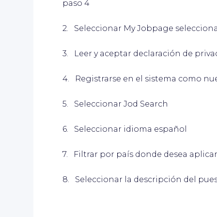
paso 4
2. Seleccionar My Jobpage selecciona
3. Leer y aceptar declaración de priv
4. Registrarse en el sistema como nu
5. Seleccionar Jod Search
6. Seleccionar idioma español
7. Filtrar por país donde desea aplica
8. Seleccionar la descripción del pues