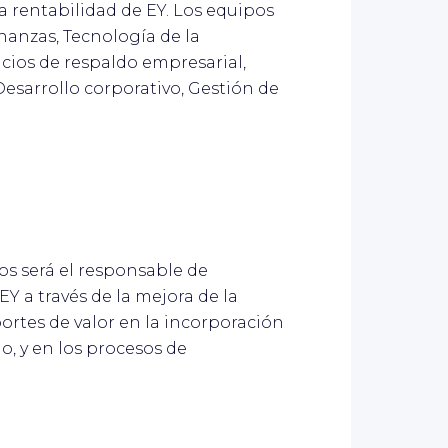
a rentabilidad de EY. Los equipos
nanzas, Tecnología de la
cios de respaldo empresarial,
esarrollo corporativo, Gestión de
os será el responsable de
EY a través de la mejora de la
ortes de valor en la incorporación
o, y en los procesos de