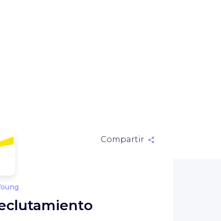
Compartir
Young
Reclutamiento