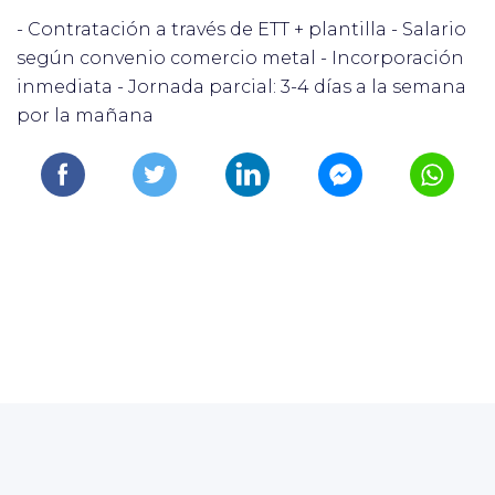
- Contratación a través de ETT + plantilla - Salario
según convenio comercio metal - Incorporación
inmediata - Jornada parcial: 3-4 días a la semana
por la mañana