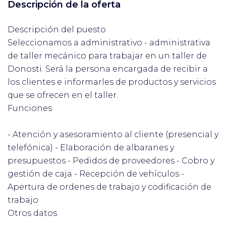
Descripción de la oferta
Descripción del puesto
Seleccionamos a administrativo - administrativa
de taller mecánico para trabajar en un taller de
Donosti. Será la persona encargada de recibir a
los clientes e informarles de productos y servicios
que se ofrecen en el taller.
Funciones
- Atención y asesoramiento al cliente (presencial y
telefónica) - Elaboración de albaranes y
presupuestos - Pedidos de proveedores - Cobro y
gestión de caja - Recepción de vehículos -
Apertura de ordenes de trabajo y codificación de
trabajo
Otros datos