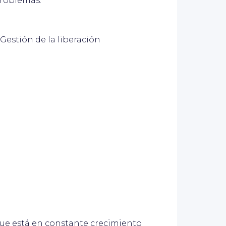
problemas.
Gestión de la liberación
ue está en constante crecimiento