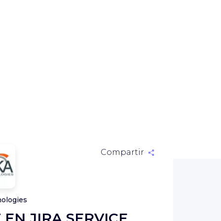
Compartir
ologies
 EN JIRA SERVICE