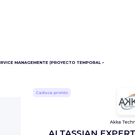
SERVICE MANAGEMENTE (PROYECTO TEMPORAL –
Caduca pronto
Akka Techn
ALTASSIAN EXPERT