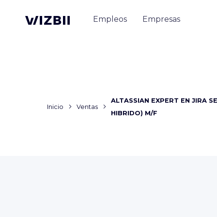
Empleos
Empresas
ALTASSIAN EXPERT EN JIRA 
Inicio
Ventas
HIBRIDO) M/F