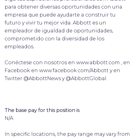
para obtener diversas oportunidades con una
empresa que puede ayudarte a construir tu
futuro y vivir tu mejor vida. Abbott es un
empleador de igualdad de oportunidades,
comprometido con la diversidad de los
empleados.
Conéctese con nosotros en www.abbott.com , en
Facebook en www.facebook.com/Abbott y en
Twitter @AbbottNews y @AbbottGlobal.
The base pay for this position is
N/A
In specific locations, the pay range may vary from