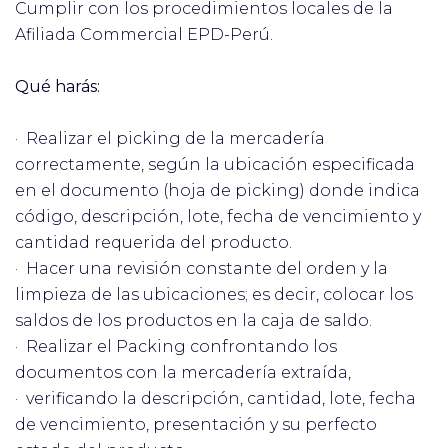
Cumplir con los procedimientos locales de la
Afiliada Commercial EPD-Perú.
Qué harás:
· Realizar el picking de la mercadería
correctamente, según la ubicación especificada
en el documento (hoja de picking) donde indica
código, descripción, lote, fecha de vencimiento y
cantidad requerida del producto.
· Hacer una revisión constante del orden y la
limpieza de las ubicaciones; es decir, colocar los
saldos de los productos en la caja de saldo.
· Realizar el Packing confrontando los
documentos con la mercadería extraída,
· verificando la descripción, cantidad, lote, fecha
de vencimiento, presentación y su perfecto