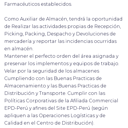
Farmacéuticos establecidos.
Como Auxiliar de Almacén, tendrá la oportunidad
de Realizar las actividades propias de Recepción,
Picking, Packing, Despacho y Devoluciones de
mercadería y reportar las incidencias ocurridas
en almacén.
Mantener el perfecto orden del área asignada y
preservar los implementos y equipos de trabajo.
Velar por la seguridad de los almacenes
Cumpliendo con las Buenas Practicas de
Almacenamiento y las Buenas Practicas de
Distribución y Transporte. Cumplir con las
Políticas Corporativas de la Afiliada Commercial
EPD-Perú y afines del Site EPD-Perú (según
apliquen a las Operaciones Logísticas y de
Calidad en el Centro de Distribución).