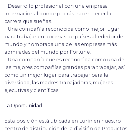
· Desarrollo profesional con una empresa
internacional donde podrás hacer crecer la
carrera que sueñas.
· Una compañía reconocida como mejor lugar
para trabajar en docenas de países alrededor del
mundo y nombrada una de las empresas más
admiradas del mundo por Fortune.
· Una compañía que es reconocida como una de
las mejores compañías grandes para trabajar, así
como un mejor lugar para trabajar para la
diversidad, las madres trabajadoras, mujeres
ejecutivas y científicas.
La Oportunidad
Esta posición está ubicada en Lurín en nuestro
centro de distribución de la división de Productos