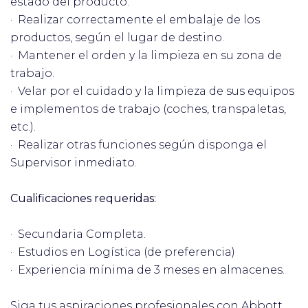
estado del producto.
· Realizar correctamente el embalaje de los
productos, según el lugar de destino.
· Mantener el orden y la limpieza en su zona de
trabajo.
· Velar por el cuidado y la limpieza de sus equipos
e implementos de trabajo (coches, transpaletas,
etc.).
· Realizar otras funciones según disponga el
Supervisor inmediato.
Cualificaciones requeridas:
· Secundaria Completa.
· Estudios en Logística (de preferencia)
· Experiencia mínima de 3 meses en almacenes.
Siga tus aspiraciones profesionales con Abbott