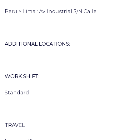
Peru > Lima : Av. Industrial S/N Calle
ADDITIONAL LOCATIONS:
WORK SHIFT:
Standard
TRAVEL: