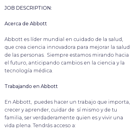
JOB DESCRIPTION:
Acerca de Abbott
Abbott es líder mundial en cuidado de la salud,
que crea ciencia innovadora para mejorar la salud
de las personas. Siempre estamos mirando hacia
el futuro, anticipando cambios en la ciencia y la
tecnología médica.
Trabajando en Abbott
En Abbott, puedes hacer un trabajo que importa,
crecer y aprender, cuidar de sí mismo y de tu
familia, ser verdaderamente quien es y vivir una
vida plena. Tendrás acceso a: