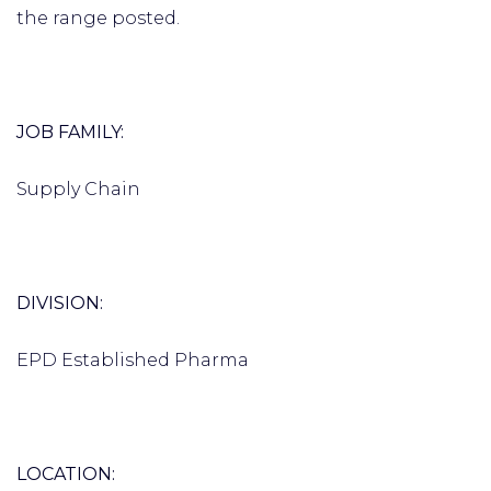
the range posted.
JOB FAMILY:
Supply Chain
DIVISION:
EPD Established Pharma
LOCATION: