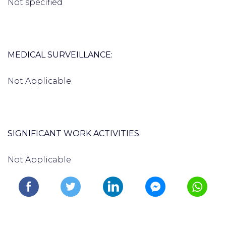
Not specified
MEDICAL SURVEILLANCE:
Not Applicable
SIGNIFICANT WORK ACTIVITIES:
Not Applicable